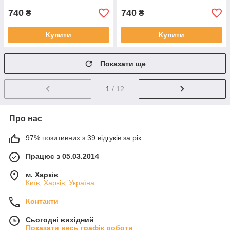
740
740
₴
₴
Купити
Купити
Показати ще
1
/ 12
Про нас
97% позитивних з 39 відгуків за рік
Працює з 05.03.2014
м. Харків
Київ, Харків, Україна
Контакти
Сьогодні вихідний
Показати весь графік роботи