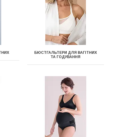
ТНИХ
БЮСТГАЛЬТЕРИ ДЛЯ ВАГІТНИХ
ТА ГОДУВАННЯ