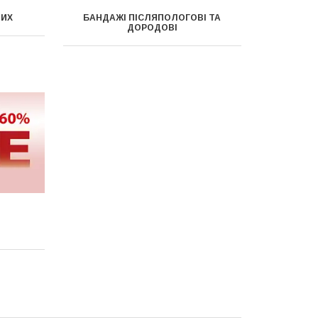
НИХ
БАНДАЖІ ПІСЛЯПОЛОГОВІ ТА
ДОРОДОВІ