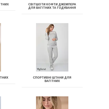
ІТНИХ
СВІТШОТИ КОФТИ ДЖЕМПЕРА
ДЛЯ ВАГІТНИХ ТА ГОДУВАННЯ
ІТНИХ
СПОРТИВНІ ШТАНИ ДЛЯ
ВАГІТНИХ