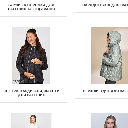
БЛУЗИ ТА СОРОЧКИ ДЛЯ
НАРЯДНІ СУКНІ ДЛЯ ВАГ
ВАГІТНИХ ТА ГОДУВАННЯ
СВЕТРИ, КАРДИГАНИ, ЖАКЕТИ
ВЕРХНІЙ ОДЯГ ДЛЯ ВАГ
ДЛЯ ВАГІТНИХ