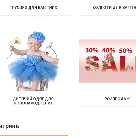
ТРУСИКИ ДЛЯ ВАГІТНИХ
КОЛГОТИ ДЛЯ ВАГІТ
ДИТЯЧИЙ ОДЯГ ДЛЯ
РОЗПРОДАЖ
НОВОНАРОДЖЕНИХ
итрина