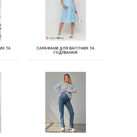
ИХ ТА
САРАФАНИ ДЛЯ ВАГІТНИХ ТА
ГОДУВАННЯ