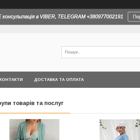
 консультація в VIBER, TELEGRAM +380977002191
Пе
КОНТАКТИ
ДОСТАВКА ТА ОПЛАТА
рупи товарів та послуг