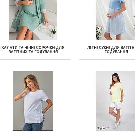
ХАЛАТИ ТА НІЧНІ СОРОЧКИ ДЛЯ
ЛІТНІ СУКНІ ДЛЯ ВАГІТН
ВАГІТНИХ ТА ГОДУВАННЯ
ГОДУВАННЯ