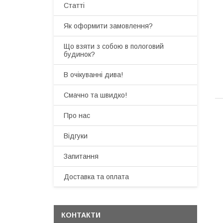
Статті
Як оформити замовлення?
Що взяти з собою в пологовий
будинок?
В очікуванні дива!
Смачно та швидко!
Про нас
Відгуки
Запитання
Доставка та оплата
КОНТАКТИ