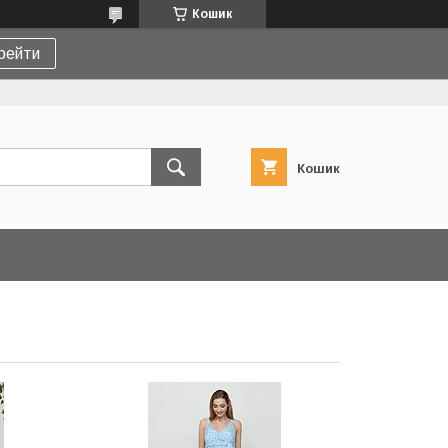
Кошик
рейти
Кошик