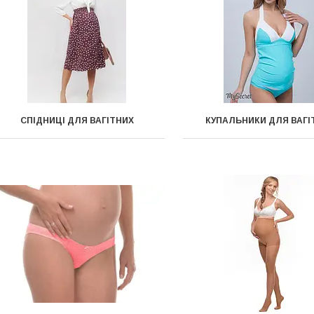
СПІДНИЦІ ДЛЯ ВАГІТНИХ
КУПАЛЬНИКИ ДЛЯ ВАГІ