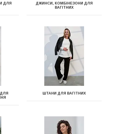
И ДЛЯ
ДЖИНСИ, КОМБІНЕЗОНИ ДЛЯ
ВАГІТНИХ
 ДЛЯ
ШТАНИ ДЛЯ ВАГІТНИХ
ННЯ