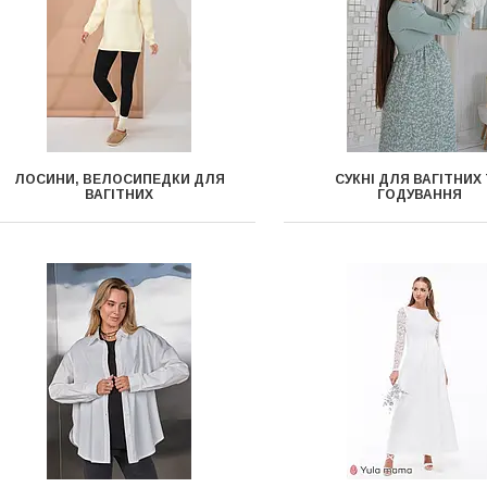
ЛОСИНИ, ВЕЛОСИПЕДКИ ДЛЯ
СУКНІ ДЛЯ ВАГІТНИХ
ВАГІТНИХ
ГОДУВАННЯ