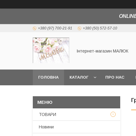
ONLINE
+380 (97) 700-21-91
+380 (50) 572-57-10
Інтернет-магазин МАЛЮК
ГОЛОВНА
КАТАЛОГ
ПРО НАС
Г
ТОВАРИ
Новини