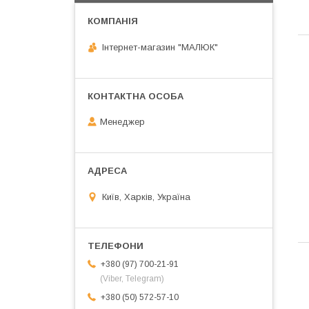
Інтернет-магазин "МАЛЮК"
Менеджер
Київ, Харків, Україна
+380 (97) 700-21-91
(Viber, Telegram)
+380 (50) 572-57-10