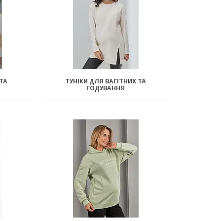
 ТА
ТУНІКИ ДЛЯ ВАГІТНИХ ТА
ГОДУВАННЯ