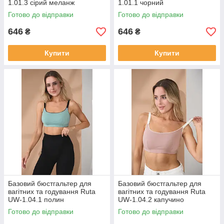
1.01.3 сірий меланж
1.01.1 чорний
Готово до відправки
Готово до відправки
646
646
₴
₴
Купити
Купити
Базовий бюстгальтер для
Базовий бюстгальтер для
вагітних та годування Ruta
вагітних та годування Ruta
UW-1.04.1 полин
UW-1.04.2 капучино
Готово до відправки
Готово до відправки