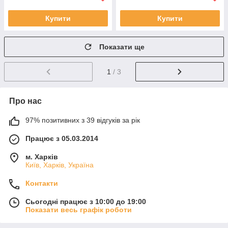
Купити
Купити
Показати ще
1
/ 3
Про нас
97% позитивних з 39 відгуків за рік
Працює з 05.03.2014
м. Харків
Київ, Харків, Україна
Контакти
Сьогодні працює з 10:00 до 19:00
Показати весь графік роботи