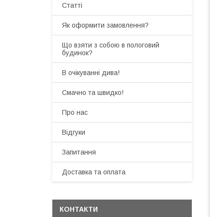
Статті
Як оформити замовлення?
Що взяти з собою в пологовий
будинок?
В очікуванні дива!
Смачно та швидко!
Про нас
Відгуки
Запитання
Доставка та оплата
КОНТАКТИ