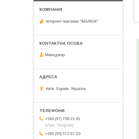
Інтернет-магазин "МАЛЮК"
Менеджер
Київ, Харків, Україна
+380 (97) 700-21-91
(Viber, Telegram)
+380 (50) 572-57-10