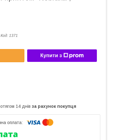
Код:
1371
Купити з
ротягом 14 днів
за рахунок покупця