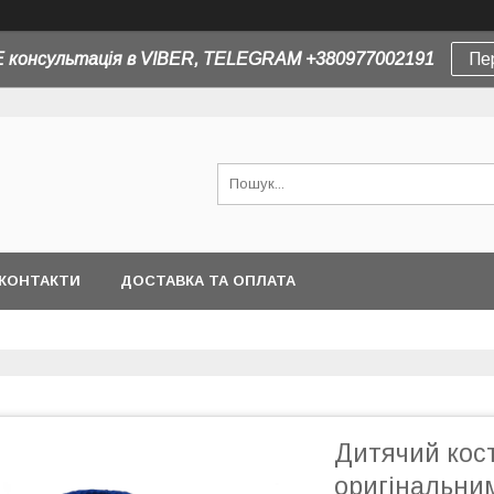
 консультація в VIBER, TELEGRAM +380977002191
Пе
КОНТАКТИ
ДОСТАВКА ТА ОПЛАТА
Дитячий кос
оригінальним