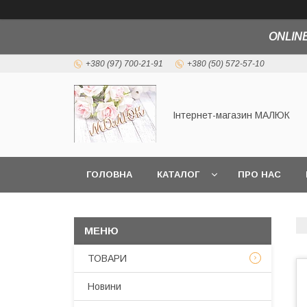
ONLINE
+380 (97) 700-21-91
+380 (50) 572-57-10
Інтернет-магазин МАЛЮК
ГОЛОВНА
КАТАЛОГ
ПРО НАС
ТОВАРИ
Новини