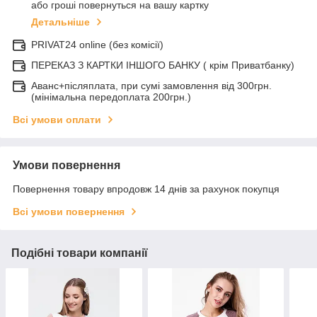
або гроші повернуться на вашу картку
Детальніше
PRIVAT24 online (без комісії)
ПЕРЕКАЗ З КАРТКИ ІНШОГО БАНКУ ( крім Приватбанку)
Аванс+післяплата, при сумі замовлення від 300грн.
(мінімальна передоплата 200грн.)
Всі умови оплати
Умови повернення
Повернення товару впродовж 14 днів за рахунок покупця
Всі умови повернення
Подібні товари компанії