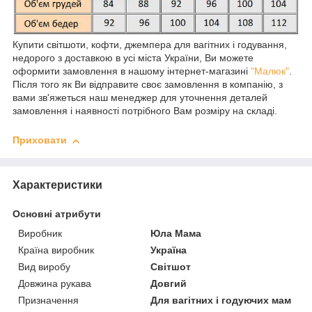
Купити світшоти, кофти, джемпера для вагітних і годування,
недорого з доставкою в усі міста України, Ви можете
оформити замовлення в нашому інтернет-магазині
"Малюк"
.
Після того як Ви відправите своє замовлення в компанію, з
вами зв'яжеться наш менеджер для уточнення деталей
замовлення і наявності потрібного Вам розміру на складі.
Приховати
Характеристики
Основні атрибути
Виробник
Юла Мама
Країна виробник
Україна
Вид виробу
Світшот
Довжина рукава
Довгий
Призначення
Для вагітних і годуючих мам