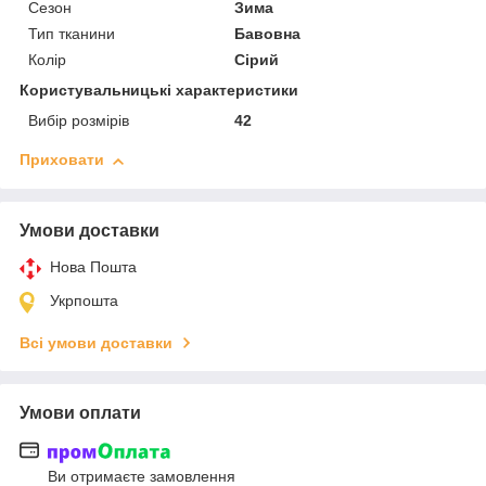
Сезон
Зима
Тип тканини
Бавовна
Колір
Сірий
Користувальницькі характеристики
Вибір розмірів
42
Приховати
Умови доставки
Нова Пошта
Укрпошта
Всі умови доставки
Умови оплати
Ви отримаєте замовлення