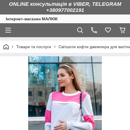
ONLINE консультація в VIBER, TELEGRAM
+380977002191
Інтернет-магазин МАЛЮК
Товари та послуги
Світшоти кофти джемпера для вагітн