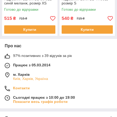
синій меланж, розмір XS
розмір S
Готово до відправки
Готово до відправки
515
540
₴
₴
715 ₴
715 ₴
Купити
Купити
Про нас
97% позитивних з 39 відгуків за рік
Працює з 05.03.2014
м. Харків
Київ, Харків, Україна
Контакти
Сьогодні працює з 10:00 до 19:00
Показати весь графік роботи