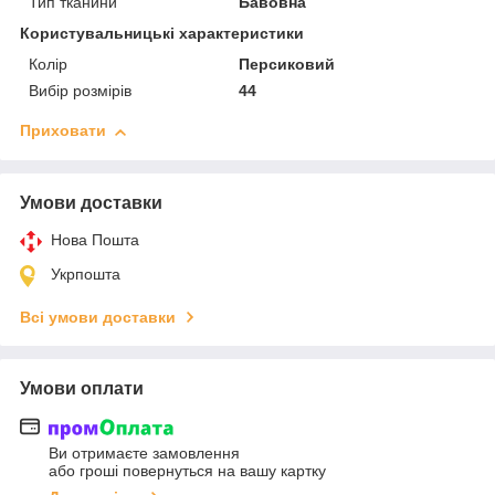
Тип тканини
Бавовна
Користувальницькі характеристики
Колір
Персиковий
Вибір розмірів
44
Приховати
Умови доставки
Нова Пошта
Укрпошта
Всі умови доставки
Умови оплати
Ви отримаєте замовлення
або гроші повернуться на вашу картку