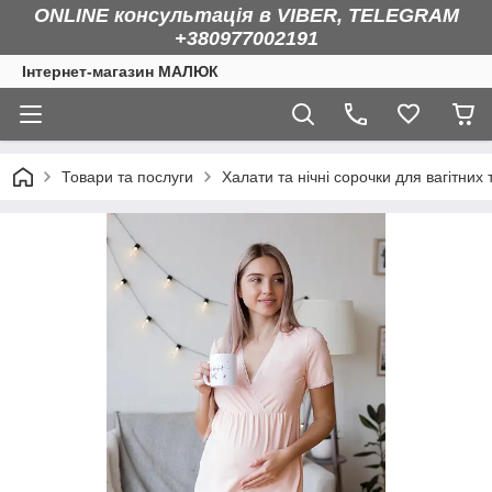
ONLINE консультація в VIBER, TELEGRAM
+380977002191
Інтернет-магазин МАЛЮК
Товари та послуги
Халати та нічні сорочки для вагітних