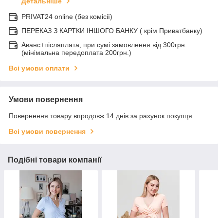
Детальніше
PRIVAT24 online (без комісії)
ПЕРЕКАЗ З КАРТКИ ІНШОГО БАНКУ ( крім Приватбанку)
Аванс+післяплата, при сумі замовлення від 300грн.
(мінімальна передоплата 200грн.)
Всі умови оплати
Умови повернення
Повернення товару впродовж 14 днів за рахунок покупця
Всі умови повернення
Подібні товари компанії