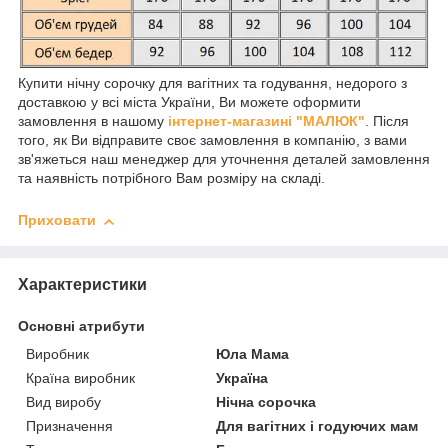
Купити нічну сорочку для вагітних та годування, недорого з
доставкою у всі міста України, Ви можете оформити
замовлення в нашому
інтернет-магазині "МАЛЮК"
. Після
того, як Ви відправите своє замовлення в компанію, з вами
зв'яжеться наш менеджер для уточнення деталей замовлення
та наявність потрібного Вам розміру на складі.
Приховати
Характеристики
Основні атрибути
Виробник
Юла Мама
Країна виробник
Україна
Вид виробу
Нічна сорочка
Призначення
Для вагітних і годуючих мам