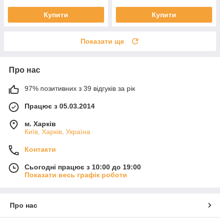
Купити
Купити
Показати ще
Про нас
97% позитивних з 39 відгуків за рік
Працює з 05.03.2014
м. Харків
Київ, Харків, Україна
Контакти
Сьогодні працює з 10:00 до 19:00
Показати весь графік роботи
Про нас