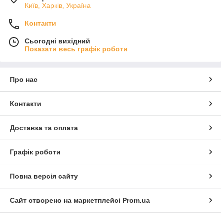
Київ, Харків, Україна
Контакти
Сьогодні вихідний
Показати весь графік роботи
Про нас
Контакти
Доставка та оплата
Графік роботи
Повна версія сайту
Сайт створено на маркетплейсі
Prom.ua