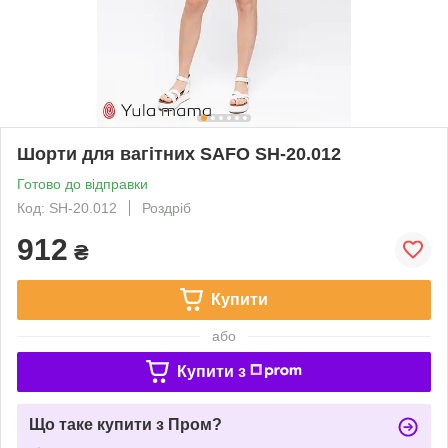
Шорти для вагітних SAFO SH-20.012
Готово до відправки
Код: SH-20.012
Роздріб
912
₴
Купити
або
Купити з
Що таке купити з Пром?