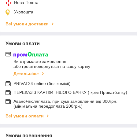
Нова Пошта
Укрпошта
Всі умови доставки
Умови оплати
Ви отримаєте замовлення
або гроші повернуться на вашу картку
Детальніше
PRIVAT24 online (без комісії)
ПЕРЕКАЗ З КАРТКИ ІНШОГО БАНКУ ( крім Приватбанку)
Аванс+післяплата, при сумі замовлення від 300грн.
(мінімальна передоплата 200грн.)
Всі умови оплати
Умови повернення