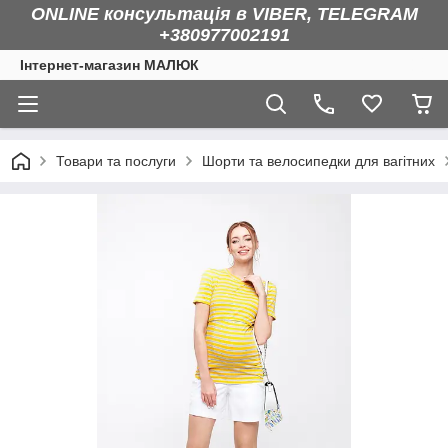
ONLINE консультація в VIBER, TELEGRAM
+380977002191
Інтернет-магазин МАЛЮК
Товари та послуги
Шорти та велосипедки для вагітних