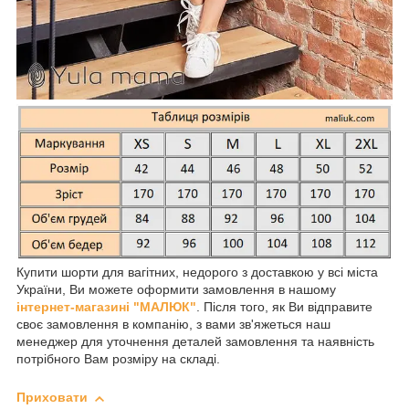
Купити шорти для вагітних, недорого з доставкою у всі міста
України, Ви можете оформити замовлення в нашому
інтернет-магазині "МАЛЮК"
. Після того, як Ви відправите
своє замовлення в компанію, з вами зв'яжеться наш
менеджер для уточнення деталей замовлення та наявність
потрібного Вам розміру на складі.
Приховати