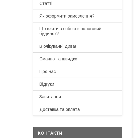
Статті
Як оформити замовлення?
Що взяти з собою в пологовий
будинок?
В очікуванні дива!
Смачно та швидко!
Про нас
Відгуки
Запитання
Доставка та оплата
КОНТАКТИ