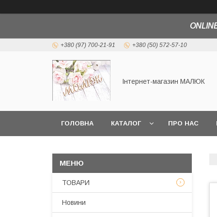
ONLINE
+380 (97) 700-21-91
+380 (50) 572-57-10
Інтернет-магазин МАЛЮК
ГОЛОВНА
КАТАЛОГ
ПРО НАС
ТОВАРИ
Новини