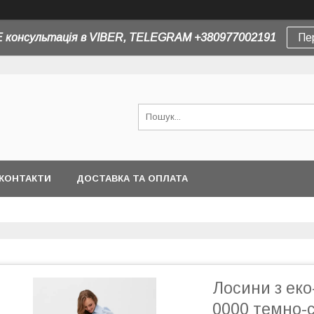
 консультація в VIBER, TELEGRAM +380977002191
Пе
КОНТАКТИ
ДОСТАВКА ТА ОПЛАТА
Лосини з еко
0000 темно-с