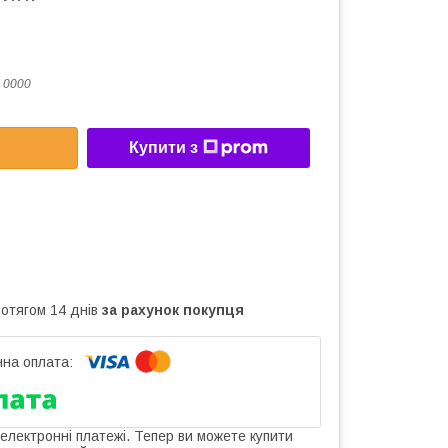
 0000
Купити з
ротягом 14 днів
за рахунок покупця
 електронні платежі. Тепер ви можете купити