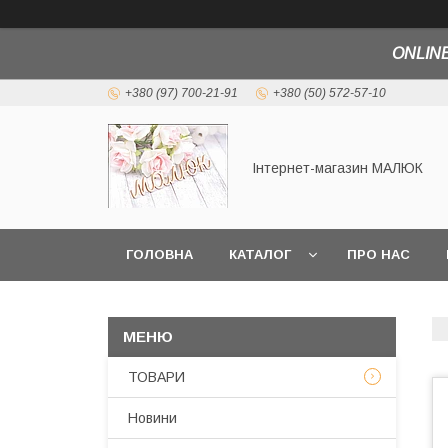
ONLINE
+380 (97) 700-21-91
+380 (50) 572-57-10
Інтернет-магазин МАЛЮК
ГОЛОВНА
КАТАЛОГ
ПРО НАС
ТОВАРИ
Новини