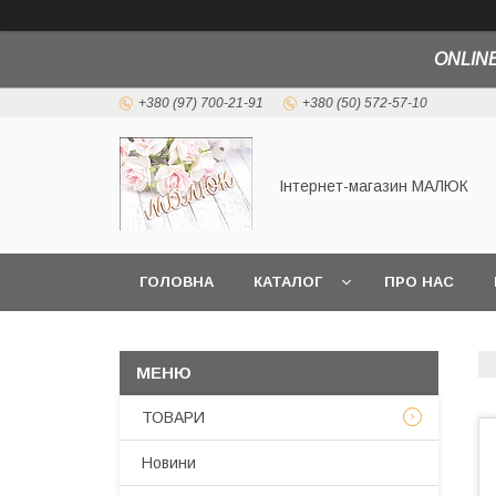
ONLINE
+380 (97) 700-21-91
+380 (50) 572-57-10
Інтернет-магазин МАЛЮК
ГОЛОВНА
КАТАЛОГ
ПРО НАС
ТОВАРИ
Новини