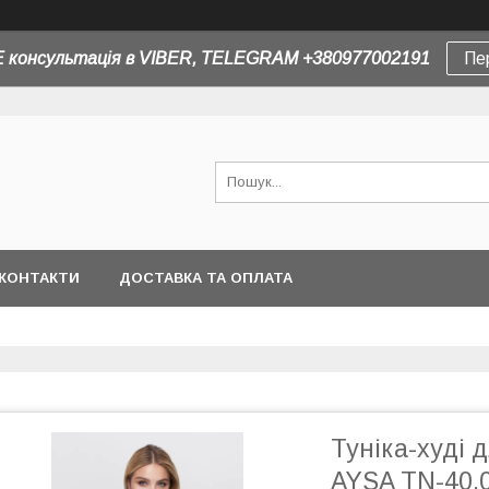
 консультація в VIBER, TELEGRAM +380977002191
Пе
КОНТАКТИ
ДОСТАВКА ТА ОПЛАТА
Туніка-худі 
AYSA TN-40.0