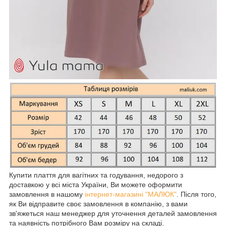
Купити плаття для вагітних та годування, недорого з
доставкою у всі міста України, Ви можете оформити
замовлення в нашому
інтернет-магазині "МАЛЮК"
. Після того,
як Ви відправите своє замовлення в компанію, з вами
зв'яжеться наш менеджер для уточнення деталей замовлення
та наявність потрібного Вам розміру на складі.