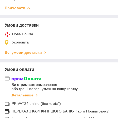
Приховати
Умови доставки
Нова Пошта
Укрпошта
Всі умови доставки
Умови оплати
Ви отримаєте замовлення
або гроші повернуться на вашу картку
Детальніше
PRIVAT24 online (без комісії)
ПЕРЕКАЗ З КАРТКИ ІНШОГО БАНКУ ( крім Приватбанку)