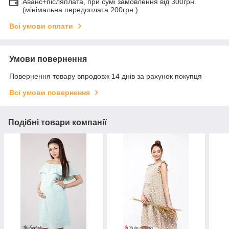
Аванс+післяплата, при сумі замовлення від 300грн.
(мінімальна передоплата 200грн.)
Всі умови оплати
Умови повернення
Повернення товару впродовж 14 днів за рахунок покупця
Всі умови повернення
Подібні товари компанії