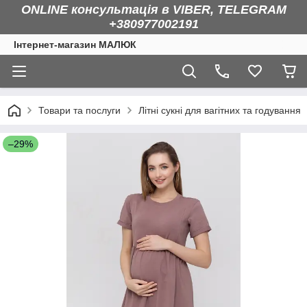
ONLINE консультація в VIBER, TELEGRAM
+380977002191
Інтернет-магазин МАЛЮК
Товари та послуги
Літні сукні для вагітних та годування
–29%