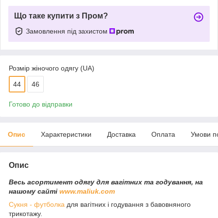
Що таке купити з Пром?
Замовлення під захистом
Розмір жіночого одягу (UA)
44
46
Готово до відправки
Опис
Характеристики
Доставка
Оплата
Умови п
Опис
Весь асортимент одягу для вагітних та годування, на
нашому сайті
www.maliuk.com
Сукня - футболка
для вагітних і годування з бавовняного
трикотажу.