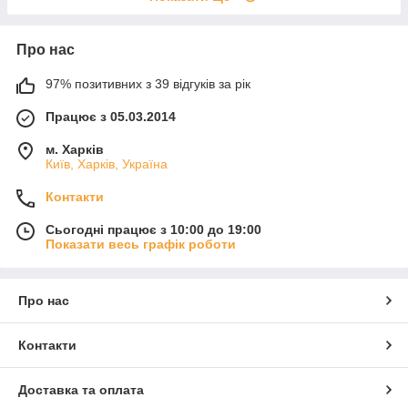
Про нас
97% позитивних з 39 відгуків за рік
Працює з 05.03.2014
м. Харків
Київ, Харків, Україна
Контакти
Сьогодні працює з 10:00 до 19:00
Показати весь графік роботи
Про нас
Контакти
Доставка та оплата