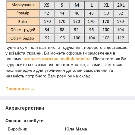
Купити сукні для вагітних та годування, недорого з доставкою
у всі міста України, Ви можете оформити замовлення в
нашому
інтернет-магазині maliuk.com/ua
. Після того, як Ви
відправите своє замовлення в компанію, з вами зв'яжеться
наш менеджер для уточнення деталей замовлення та
наявність потрібного Вам розміру на складі.
Приховати
Характеристики
Основні атрибути
Виробник
Юла Мама