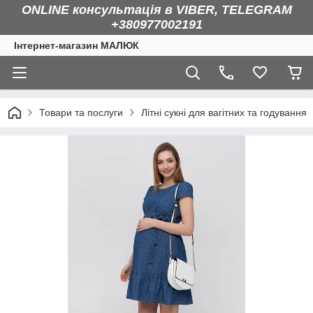
ONLINE консультація в VIBER, TELEGRAM
+380977002191
Інтернет-магазин МАЛЮК
Товари та послуги
Літні сукні для вагітних та годування