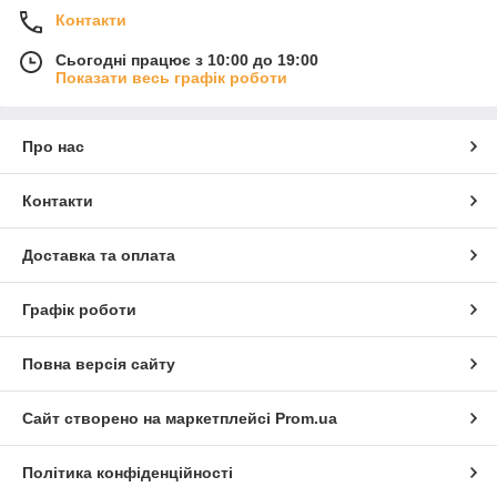
Контакти
Сьогодні працює з 10:00 до 19:00
Показати весь графік роботи
Про нас
Контакти
Доставка та оплата
Графік роботи
Повна версія сайту
Сайт створено на маркетплейсі
Prom.ua
Політика конфіденційності