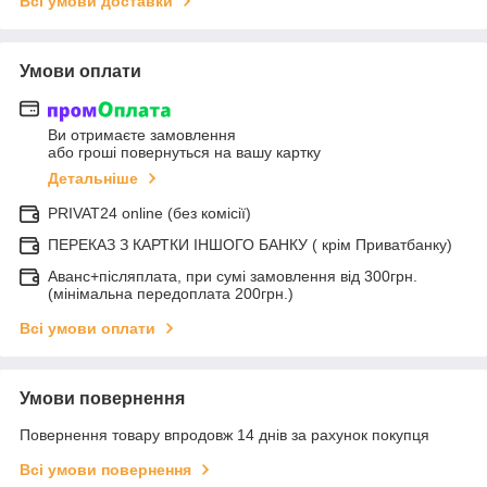
Всі умови доставки
Умови оплати
Ви отримаєте замовлення
або гроші повернуться на вашу картку
Детальніше
PRIVAT24 online (без комісії)
ПЕРЕКАЗ З КАРТКИ ІНШОГО БАНКУ ( крім Приватбанку)
Аванс+післяплата, при сумі замовлення від 300грн.
(мінімальна передоплата 200грн.)
Всі умови оплати
Умови повернення
Повернення товару впродовж 14 днів за рахунок покупця
Всі умови повернення