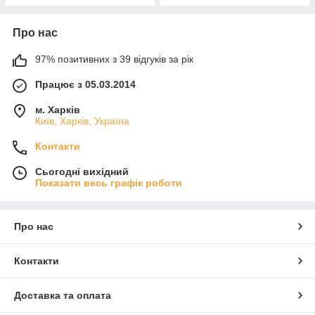
Про нас
97% позитивних з 39 відгуків за рік
Працює з 05.03.2014
м. Харків
Київ, Харків, Україна
Контакти
Сьогодні вихідний
Показати весь графік роботи
Про нас
Контакти
Доставка та оплата