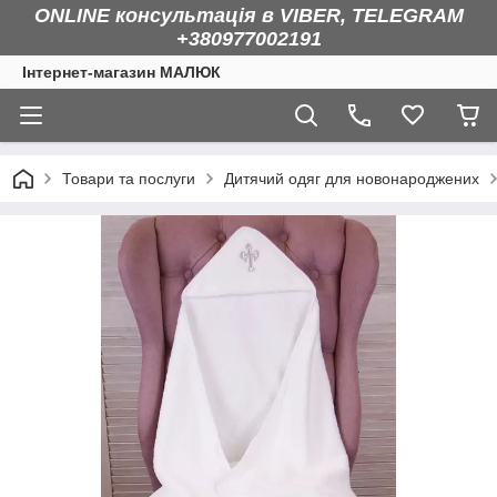
ONLINE консультація в VIBER, TELEGRAM
+380977002191
Інтернет-магазин МАЛЮК
Товари та послуги
Дитячий одяг для новонароджених