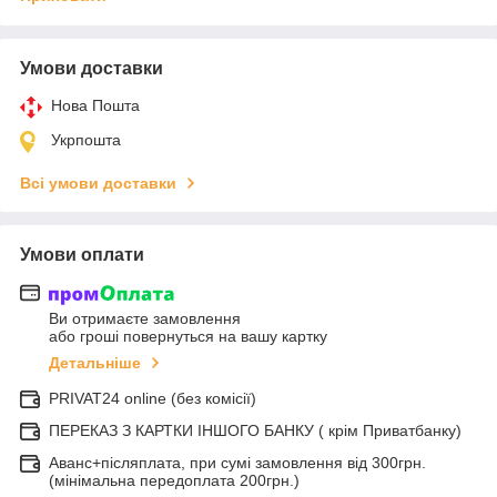
Умови доставки
Нова Пошта
Укрпошта
Всі умови доставки
Умови оплати
Ви отримаєте замовлення
або гроші повернуться на вашу картку
Детальніше
PRIVAT24 online (без комісії)
ПЕРЕКАЗ З КАРТКИ ІНШОГО БАНКУ ( крім Приватбанку)
Аванс+післяплата, при сумі замовлення від 300грн.
(мінімальна передоплата 200грн.)