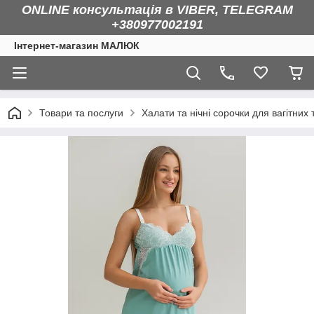
ONLINE консультація в VIBER, TELEGRAM
+380977002191
Інтернет-магазин МАЛЮК
Товари та послуги
Халати та нічні сорочки для вагітних