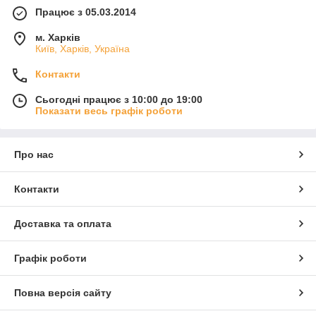
Працює з 05.03.2014
м. Харків
Київ, Харків, Україна
Контакти
Сьогодні працює з 10:00 до 19:00
Показати весь графік роботи
Про нас
Контакти
Доставка та оплата
Графік роботи
Повна версія сайту