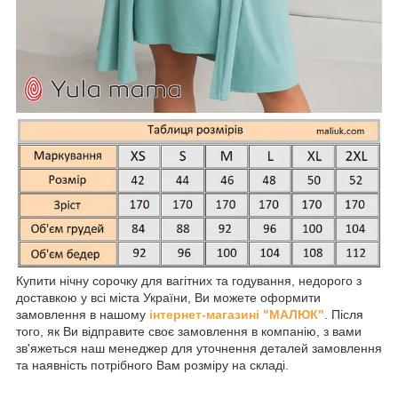
Купити нічну сорочку для вагітних та годування, недорого з
доставкою у всі міста України, Ви можете оформити
замовлення в нашому
інтернет-магазині "МАЛЮК"
. Після
того, як Ви відправите своє замовлення в компанію, з вами
зв'яжеться наш менеджер для уточнення деталей замовлення
та наявність потрібного Вам розміру на складі.