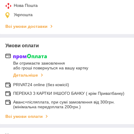
Нова Пошта
Укрпошта
Всі умови доставки
Умови оплати
Ви отримаєте замовлення
або гроші повернуться на вашу картку
Детальніше
PRIVAT24 online (без комісії)
ПЕРЕКАЗ З КАРТКИ ІНШОГО БАНКУ ( крім Приватбанку)
Аванс+післяплата, при сумі замовлення від 300грн.
(мінімальна передоплата 200грн.)
Всі умови оплати