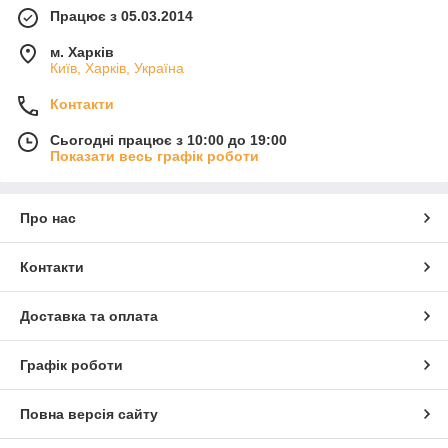
Працює з 05.03.2014
м. Харків
Київ, Харків, Україна
Контакти
Сьогодні працює з 10:00 до 19:00
Показати весь графік роботи
Про нас
Контакти
Доставка та оплата
Графік роботи
Повна версія сайту