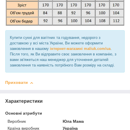
Купити сукні для вагітних та годування, недорого з
доставкою у всі міста України, Ви можете оформити
замовлення в нашому
інтернет-магазині maliuk.com/ua
.
Після того, як Ви відправите своє замовлення в компанію, з
вами зв'яжеться наш менеджер для уточнення деталей
замовлення та наявність потрібного Вам розміру на складі.
Приховати
Характеристики
Основні атрибути
Виробник
Юла Мама
Країна виробник
Україна