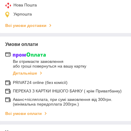
Нова Пошта
Укрпошта
Всі умови доставки
Умови оплати
Ви отримаєте замовлення
або гроші повернуться на вашу картку
Детальніше
PRIVAT24 online (без комісії)
ПЕРЕКАЗ З КАРТКИ ІНШОГО БАНКУ ( крім Приватбанку)
Аванс+післяплата, при сумі замовлення від 300грн.
(мінімальна передоплата 200грн.)
Всі умови оплати