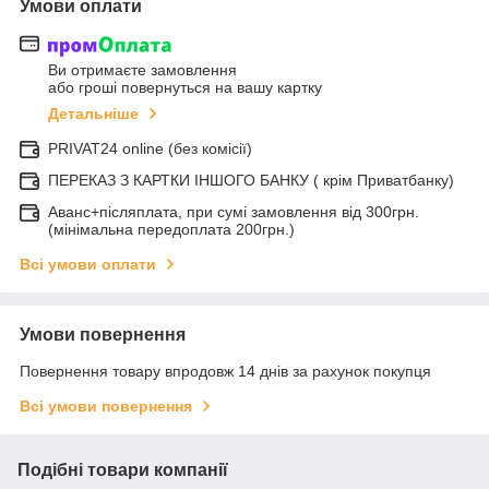
Умови оплати
Ви отримаєте замовлення
або гроші повернуться на вашу картку
Детальніше
PRIVAT24 online (без комісії)
ПЕРЕКАЗ З КАРТКИ ІНШОГО БАНКУ ( крім Приватбанку)
Аванс+післяплата, при сумі замовлення від 300грн.
(мінімальна передоплата 200грн.)
Всі умови оплати
Умови повернення
Повернення товару впродовж 14 днів за рахунок покупця
Всі умови повернення
Подібні товари компанії