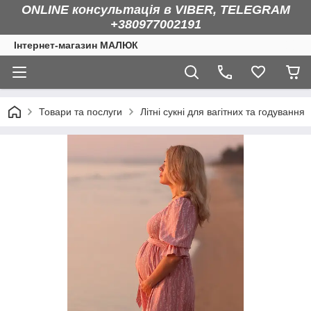
ONLINE консультація в VIBER, TELEGRAM
+380977002191
Інтернет-магазин МАЛЮК
Товари та послуги
Літні сукні для вагітних та годування