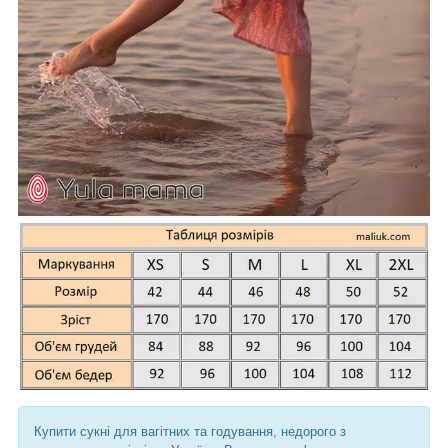
Купити сукні для вагітних та годування, недорого з