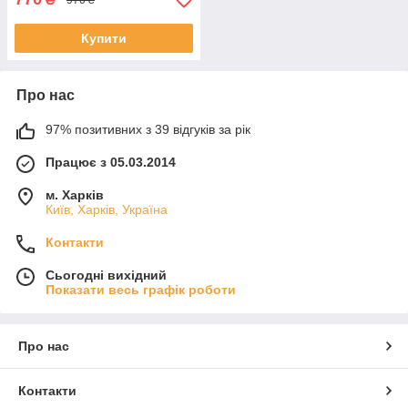
Купити
Про нас
97% позитивних з 39 відгуків за рік
Працює з 05.03.2014
м. Харків
Київ, Харків, Україна
Контакти
Сьогодні вихідний
Показати весь графік роботи
Про нас
Контакти