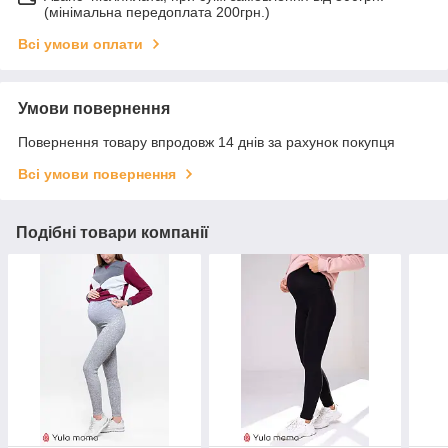
(мінімальна передоплата 200грн.)
Всі умови оплати
Умови повернення
Повернення товару впродовж 14 днів за рахунок покупця
Всі умови повернення
Подібні товари компанії