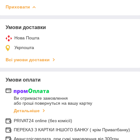
Приховати
Умови доставки
Нова Пошта
Укрпошта
Всі умови доставки
Умови оплати
Ви отримаєте замовлення
або гроші повернуться на вашу картку
Детальніше
PRIVAT24 online (без комісії)
ПЕРЕКАЗ З КАРТКИ ІНШОГО БАНКУ ( крім Приватбанку)
Аванс+післяплата, при сумі замовлення від 300грн.