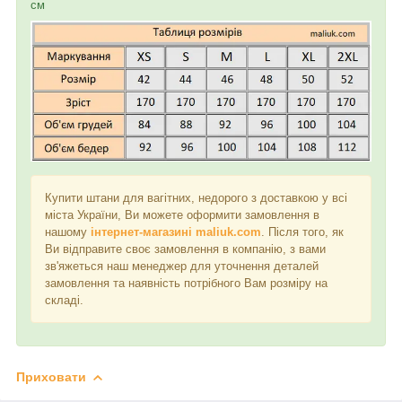
см
Купити штани для вагітних, недорого з доставкою у всі
міста України, Ви можете оформити замовлення в
нашому
інтернет-магазині maliuk.com
. Після того, як
Ви відправите своє замовлення в компанію, з вами
зв'яжеться наш менеджер для уточнення деталей
замовлення та наявність потрібного Вам розміру на
складі.
Приховати