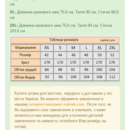
см
XL:
Довжина крокового шва 75,6 см, Талія 90 см, Стегна 98,8
см
2XL:
Довжина крокового шва 75,6 см, Талія 94 см, Стегна
103,6 см
Купити штани для вагітних, недорого з доставкою у всі
міста України, Ви можете оформити замовлення в
нашому
інтернет-магазині maliuk.com
. Після того, як
Ви відправите своє замовлення в компанію, з вами
зв'яжеться наш менеджер для уточнення деталей
замовлення та наявність потрібного Вам розміру на
складі.