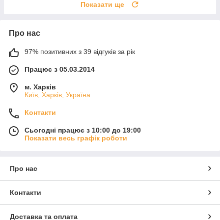
Показати ще
Про нас
97% позитивних з 39 відгуків за рік
Працює з 05.03.2014
м. Харків
Київ, Харків, Україна
Контакти
Сьогодні працює з 10:00 до 19:00
Показати весь графік роботи
Про нас
Контакти
Доставка та оплата