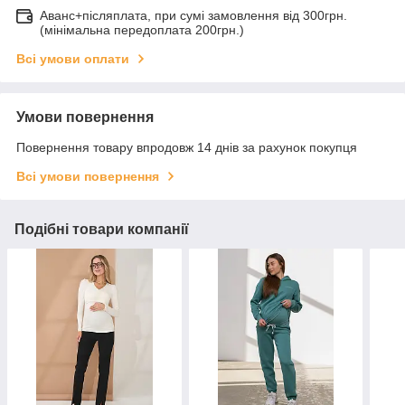
Аванс+післяплата, при сумі замовлення від 300грн.
(мінімальна передоплата 200грн.)
Всі умови оплати
Умови повернення
Повернення товару впродовж 14 днів за рахунок покупця
Всі умови повернення
Подібні товари компанії