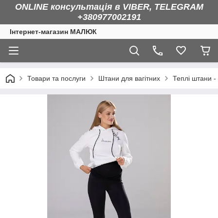
ONLINE консультація в VIBER, TELEGRAM
+380977002191
Інтернет-магазин МАЛЮК
Товари та послуги
Штани для вагітних
Теплі штани -