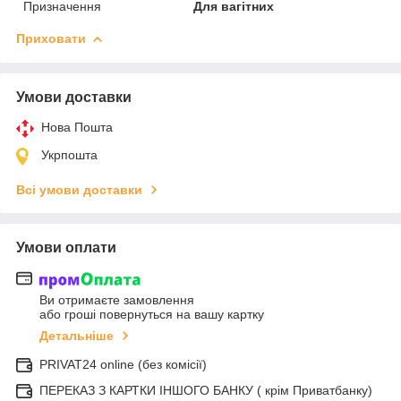
Призначення
Для вагітних
Приховати
Умови доставки
Нова Пошта
Укрпошта
Всі умови доставки
Умови оплати
Ви отримаєте замовлення
або гроші повернуться на вашу картку
Детальніше
PRIVAT24 online (без комісії)
ПЕРЕКАЗ З КАРТКИ ІНШОГО БАНКУ ( крім Приватбанку)