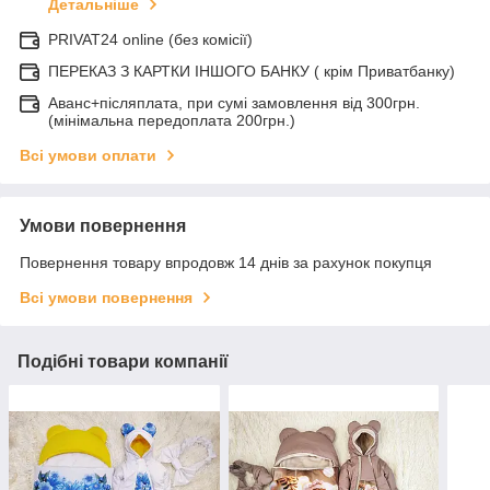
Детальніше
PRIVAT24 online (без комісії)
ПЕРЕКАЗ З КАРТКИ ІНШОГО БАНКУ ( крім Приватбанку)
Аванс+післяплата, при сумі замовлення від 300грн.
(мінімальна передоплата 200грн.)
Всі умови оплати
Умови повернення
Повернення товару впродовж 14 днів за рахунок покупця
Всі умови повернення
Подібні товари компанії