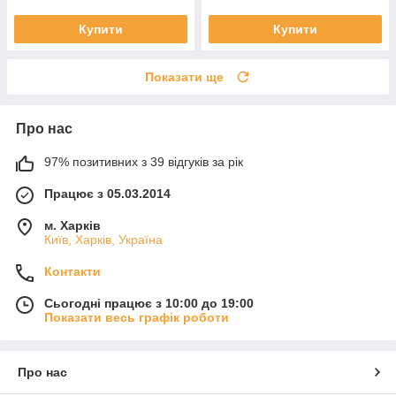
Купити
Купити
Показати ще
Про нас
97% позитивних з 39 відгуків за рік
Працює з 05.03.2014
м. Харків
Київ, Харків, Україна
Контакти
Сьогодні працює з 10:00 до 19:00
Показати весь графік роботи
Про нас