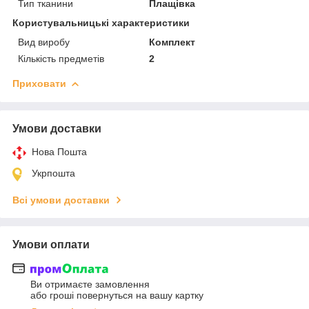
Тип тканини
Плащівка
Користувальницькі характеристики
Вид виробу
Комплект
Кількість предметів
2
Приховати
Умови доставки
Нова Пошта
Укрпошта
Всі умови доставки
Умови оплати
Ви отримаєте замовлення
або гроші повернуться на вашу картку