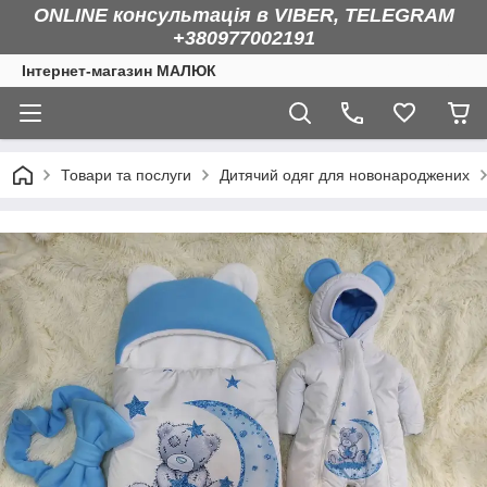
ONLINE консультація в VIBER, TELEGRAM
+380977002191
Інтернет-магазин МАЛЮК
Товари та послуги
Дитячий одяг для новонароджених