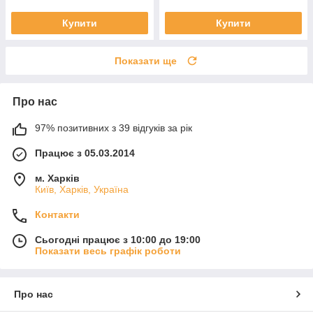
Купити
Купити
Показати ще
Про нас
97% позитивних з 39 відгуків за рік
Працює з 05.03.2014
м. Харків
Київ, Харків, Україна
Контакти
Сьогодні працює з 10:00 до 19:00
Показати весь графік роботи
Про нас