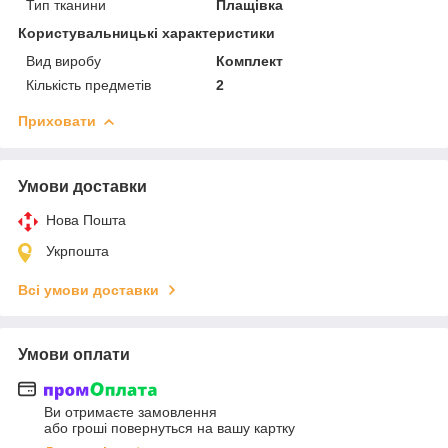
Тип тканини
Плащівка
Користувальницькі характеристики
Вид виробу
Комплект
Кількість предметів
2
Приховати
Умови доставки
Нова Пошта
Укрпошта
Всі умови доставки
Умови оплати
Ви отримаєте замовлення
або гроші повернуться на вашу картку