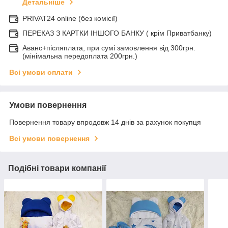
Детальніше
PRIVAT24 online (без комісії)
ПЕРЕКАЗ З КАРТКИ ІНШОГО БАНКУ ( крім Приватбанку)
Аванс+післяплата, при сумі замовлення від 300грн.
(мінімальна передоплата 200грн.)
Всі умови оплати
Умови повернення
Повернення товару впродовж 14 днів за рахунок покупця
Всі умови повернення
Подібні товари компанії