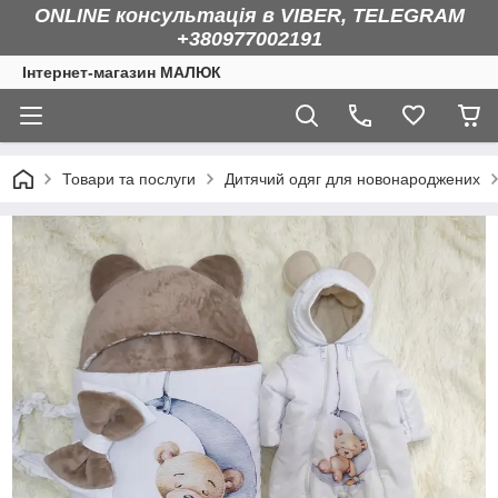
ONLINE консультація в VIBER, TELEGRAM
+380977002191
Інтернет-магазин МАЛЮК
Товари та послуги
Дитячий одяг для новонароджених