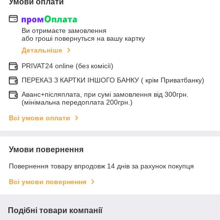
Умови оплати
Ви отримаєте замовлення
або гроші повернуться на вашу картку
Детальніше
PRIVAT24 online (без комісії)
ПЕРЕКАЗ З КАРТКИ ІНШОГО БАНКУ ( крім Приватбанку)
Аванс+післяплата, при сумі замовлення від 300грн.
(мінімальна передоплата 200грн.)
Всі умови оплати
Умови повернення
Повернення товару впродовж 14 днів за рахунок покупця
Всі умови повернення
Подібні товари компанії