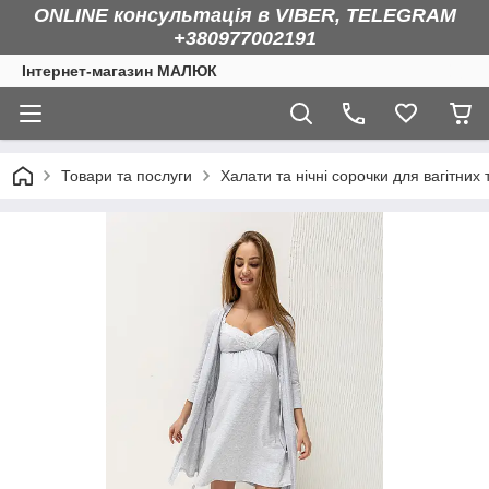
ONLINE консультація в VIBER, TELEGRAM
+380977002191
Інтернет-магазин МАЛЮК
Товари та послуги
Халати та нічні сорочки для вагітних