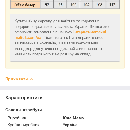
Купити нічну сорочку для вагітних та годування,
недорого з доставкою у всі міста України, Ви можете
оформити замовлення в нашому
інтернет-магазині
maliuk.com/ua
. Після того, як Ви відправите своє
замовлення в компанію, з вами зв'яжеться наш
менеджер для уточнення деталей замовлення та
наявність потрібного Вам розміру на складі.
Приховати
Характеристики
Основні атрибути
Виробник
Юла Мама
Країна виробник
Україна