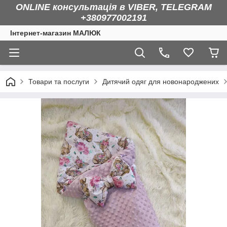
ONLINE консультація в VIBER, TELEGRAM
+380977002191
Інтернет-магазин МАЛЮК
Товари та послуги
Дитячий одяг для новонароджених