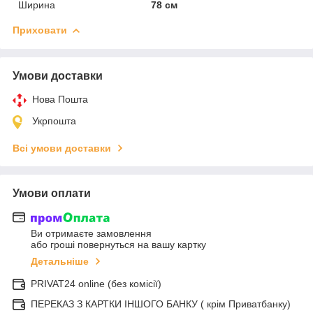
Ширина
78 см
Приховати
Умови доставки
Нова Пошта
Укрпошта
Всі умови доставки
Умови оплати
Ви отримаєте замовлення
або гроші повернуться на вашу картку
Детальніше
PRIVAT24 online (без комісії)
ПЕРЕКАЗ З КАРТКИ ІНШОГО БАНКУ ( крім Приватбанку)