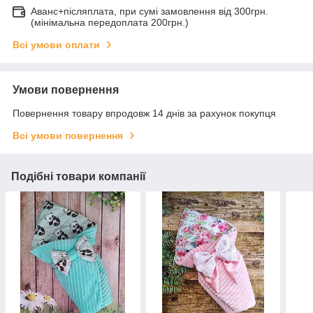
Аванс+післяплата, при сумі замовлення від 300грн.
(мінімальна передоплата 200грн.)
Всі умови оплати
Умови повернення
Повернення товару впродовж 14 днів за рахунок покупця
Всі умови повернення
Подібні товари компанії