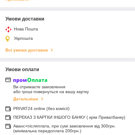
Умови доставки
Нова Пошта
Укрпошта
Всі умови доставки
Умови оплати
Ви отримаєте замовлення
або гроші повернуться на вашу картку
Детальніше
PRIVAT24 online (без комісії)
ПЕРЕКАЗ З КАРТКИ ІНШОГО БАНКУ ( крім Приватбанку)
Аванс+післяплата, при сумі замовлення від 300грн.
(мінімальна передоплата 200грн.)