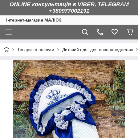
ONLINE консультація в VIBER, TELEGRAM
+380977002191
Інтернет-магазин МАЛЮК
Товари та послуги
Дитячий одяг для новонароджених