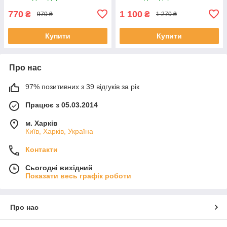
770
1 100
₴
₴
970 ₴
1 270 ₴
Купити
Купити
Про нас
97% позитивних з 39 відгуків за рік
Працює з 05.03.2014
м. Харків
Київ, Харків, Україна
Контакти
Сьогодні вихідний
Показати весь графік роботи
Про нас