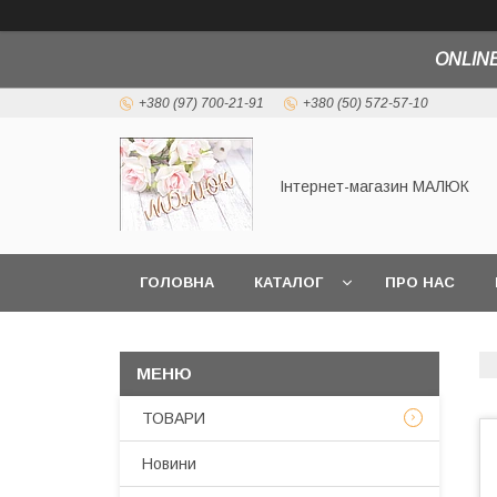
ONLINE
+380 (97) 700-21-91
+380 (50) 572-57-10
Інтернет-магазин МАЛЮК
ГОЛОВНА
КАТАЛОГ
ПРО НАС
ТОВАРИ
Новини