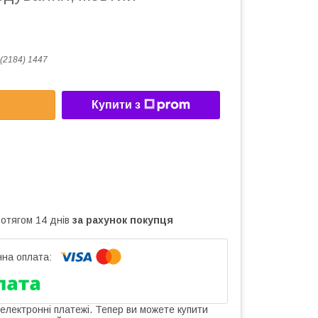
(2184) 1447
Купити з
ротягом 14 днів
за рахунок покупця
 електронні платежі. Тепер ви можете купити