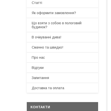
Статті
Як оформити замовлення?
Що взяти з собою в пологовий
будинок?
В очікуванні дива!
Смачно та швидко!
Про нас
Відгуки
Запитання
Доставка та оплата
КОНТАКТИ