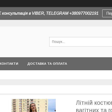
 консультація в VIBER, TELEGRAM +380977002191
Пе
КОНТАКТИ
ДОСТАВКА ТА ОПЛАТА
Літній костю
вагітних та 