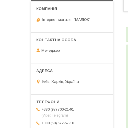
Інтернет-магазин "МАЛЮК"
Менеджер
Київ, Харків, Україна
+380 (97) 700-21-91
(Viber, Telegram)
+380 (50) 572-57-10