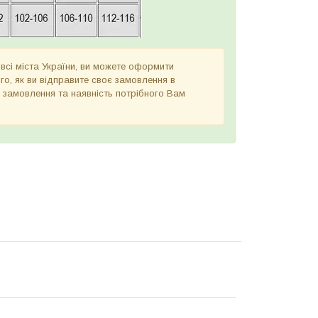
всі міста України, ви можете оформити
ого, як ви відправите своє замовлення в
 замовлення та наявність потрібного Вам