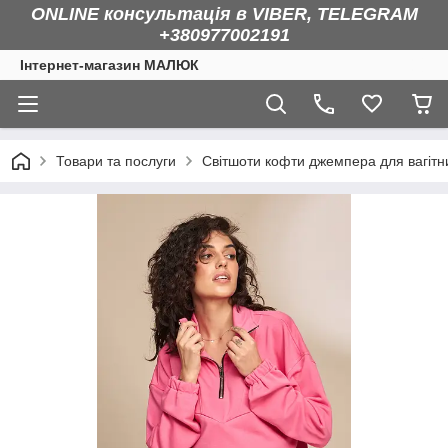
ONLINE консультація в VIBER, TELEGRAM
+380977002191
Інтернет-магазин МАЛЮК
Товари та послуги
Світшоти кофти джемпера для вагітн