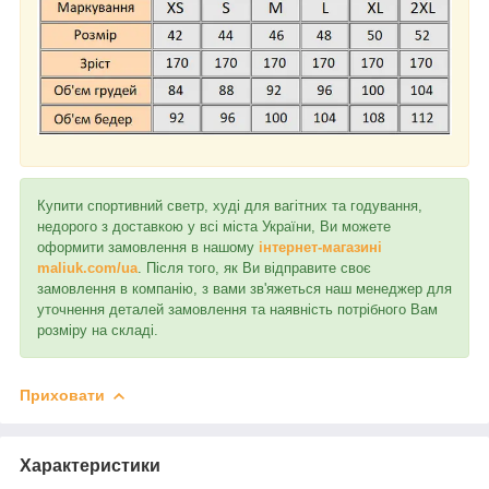
Купити спортивний светр, худі для вагітних та годування,
недорого з доставкою у всі міста України, Ви можете
оформити замовлення в нашому
інтернет-магазині
maliuk.com/ua
. Після того, як Ви відправите своє
замовлення в компанію, з вами зв'яжеться наш менеджер для
уточнення деталей замовлення та наявність потрібного Вам
розміру на складі.
Приховати
Характеристики