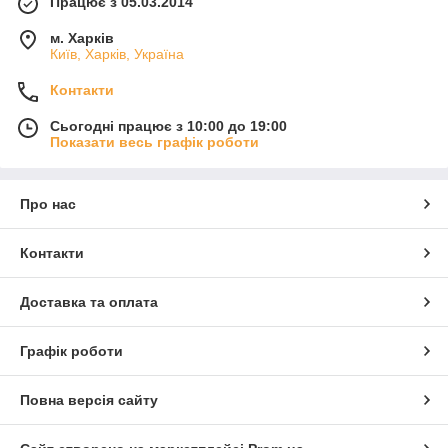
Працює з 05.03.2014
м. Харків
Київ, Харків, Україна
Контакти
Сьогодні працює з 10:00 до 19:00
Показати весь графік роботи
Про нас
Контакти
Доставка та оплата
Графік роботи
Повна версія сайту