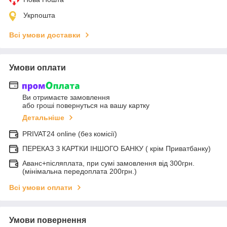
Укрпошта
Всі умови доставки
Умови оплати
Ви отримаєте замовлення
або гроші повернуться на вашу картку
Детальніше
PRIVAT24 online (без комісії)
ПЕРЕКАЗ З КАРТКИ ІНШОГО БАНКУ ( крім Приватбанку)
Аванс+післяплата, при сумі замовлення від 300грн.
(мінімальна передоплата 200грн.)
Всі умови оплати
Умови повернення