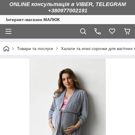
ONLINE консультація в VIBER, TELEGRAM
+380977002191
Інтернет-магазин МАЛЮК
Товари та послуги
Халати та нічні сорочки для вагітних