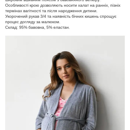
Особливості крою дозволяють носити халат на ранніх, пізніх
термінах вагітності та після народження дитини.
Укорочений рукав 3/4 та наявність бічних кишень спрощує
процес догляду за малюком.
Склад: 95% бавовна, 5% еластан.