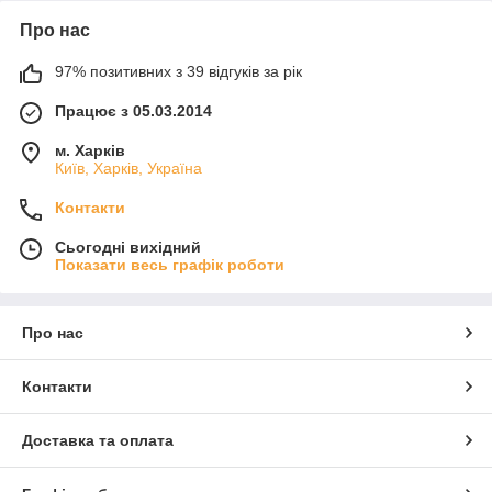
Про нас
97% позитивних з 39 відгуків за рік
Працює з 05.03.2014
м. Харків
Київ, Харків, Україна
Контакти
Сьогодні вихідний
Показати весь графік роботи
Про нас
Контакти
Доставка та оплата