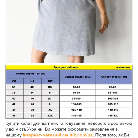
Купити халат для вагітних та годування, недорого з доставкою
у всі міста України, Ви можете оформити замовлення в
нашому
інтернет-магазині maliuk.com/ua
. Після того, як Ви