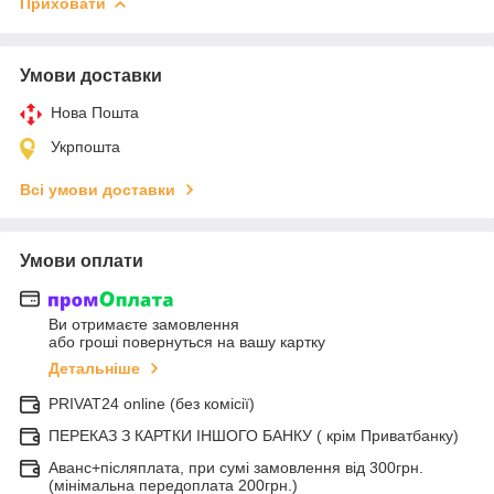
Приховати
Умови доставки
Нова Пошта
Укрпошта
Всі умови доставки
Умови оплати
Ви отримаєте замовлення
або гроші повернуться на вашу картку
Детальніше
PRIVAT24 online (без комісії)
ПЕРЕКАЗ З КАРТКИ ІНШОГО БАНКУ ( крім Приватбанку)
Аванс+післяплата, при сумі замовлення від 300грн.
(мінімальна передоплата 200грн.)