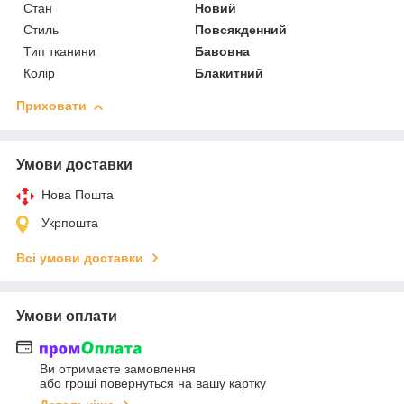
Стан
Новий
Стиль
Повсякденний
Тип тканини
Бавовна
Колір
Блакитний
Приховати
Умови доставки
Нова Пошта
Укрпошта
Всі умови доставки
Умови оплати
Ви отримаєте замовлення
або гроші повернуться на вашу картку