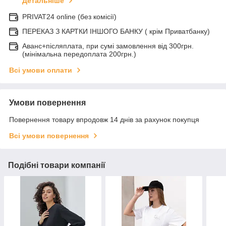
Детальніше
PRIVAT24 online (без комісії)
ПЕРЕКАЗ З КАРТКИ ІНШОГО БАНКУ ( крім Приватбанку)
Аванс+післяплата, при сумі замовлення від 300грн.
(мінімальна передоплата 200грн.)
Всі умови оплати
Умови повернення
Повернення товару впродовж 14 днів за рахунок покупця
Всі умови повернення
Подібні товари компанії