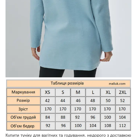
Купити туніку для вагітних та годування, недорого з доставкою