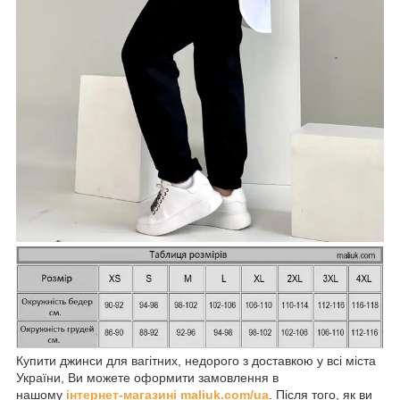
Купити джинси для вагітних, недорого з доставкою у всі міста
України, Ви можете оформити замовлення в
нашому
інтернет-магазині maliuk.com/ua
. Після того, як ви