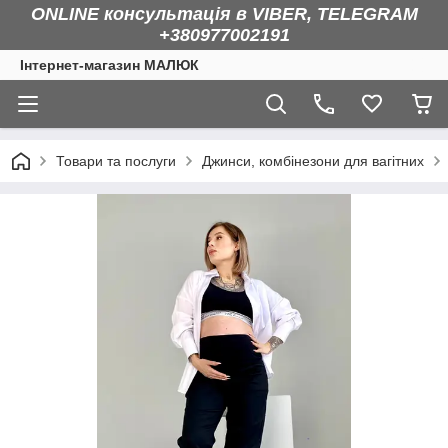
ONLINE консультація в VIBER, TELEGRAM
+380977002191
Інтернет-магазин МАЛЮК
Товари та послуги
Джинси, комбінезони для вагітних