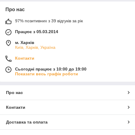
Про нас
97% позитивних з 39 відгуків за рік
Працює з 05.03.2014
м. Харків
Київ, Харків, Україна
Контакти
Сьогодні працює з 10:00 до 19:00
Показати весь графік роботи
Про нас
Контакти
Доставка та оплата