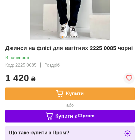
Джинси на флісі для вагітних 2225 0085 чорні
В наявності
Код: 2225 0085
Роздріб
1 420
₴
Купити
або
Купити з
Що таке купити з Пром?