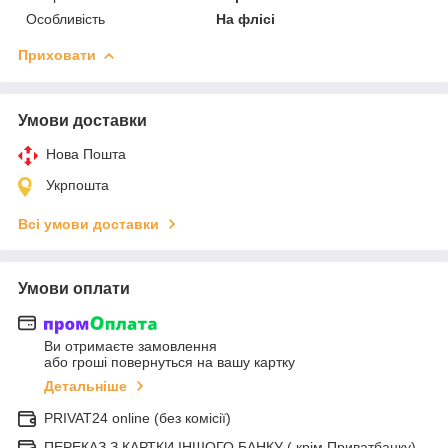
Особливість
На флісі
Приховати
Умови доставки
Нова Пошта
Укрпошта
Всі умови доставки
Умови оплати
Ви отримаєте замовлення
або гроші повернуться на вашу картку
Детальніше
PRIVAT24 online (без комісії)
ПЕРЕКАЗ З КАРТКИ ІНШОГО БАНКУ ( крім Приватбанку)