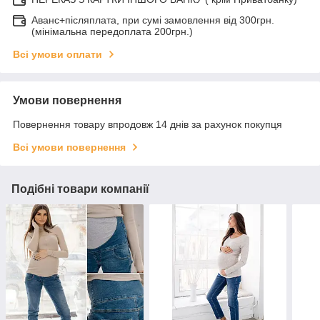
Аванс+післяплата, при сумі замовлення від 300грн.
(мінімальна передоплата 200грн.)
Всі умови оплати
Умови повернення
Повернення товару впродовж 14 днів за рахунок покупця
Всі умови повернення
Подібні товари компанії