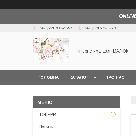
ONLINE
+380 (97) 700-21-91
+380 (50) 572-57-10
Інтернет-магазин МАЛЮК
ГОЛОВНА
КАТАЛОГ
ПРО НАС
ТОВАРИ
Новини