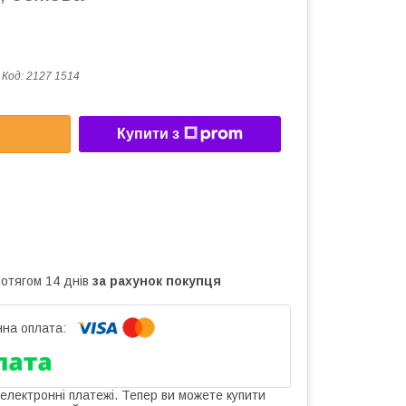
Код:
2127 1514
Купити з
ротягом 14 днів
за рахунок покупця
 електронні платежі. Тепер ви можете купити