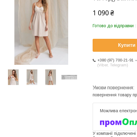
1 090 ₴
Готово до відправки
Купити
+380 (97) 700-21-91
(Viber, Telegram)
повернення товару п
У компанії підключені