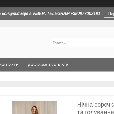
 консультація в VIBER, TELEGRAM +380977002191
Пе
КОНТАКТИ
ДОСТАВКА ТА ОПЛАТА
Нічна сорочк
та годування