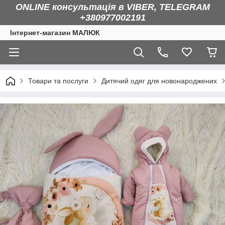
ONLINE консультація в VIBER, TELEGRAM
+380977002191
Інтернет-магазин МАЛЮК
Товари та послуги
Дитячий одяг для новонароджених