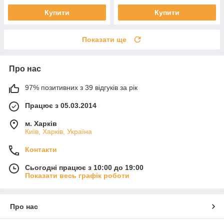
Купити
Купити
Показати ще
Про нас
97% позитивних з 39 відгуків за рік
Працює з 05.03.2014
м. Харків
Київ, Харків, Україна
Контакти
Сьогодні працює з 10:00 до 19:00
Показати весь графік роботи
Про нас