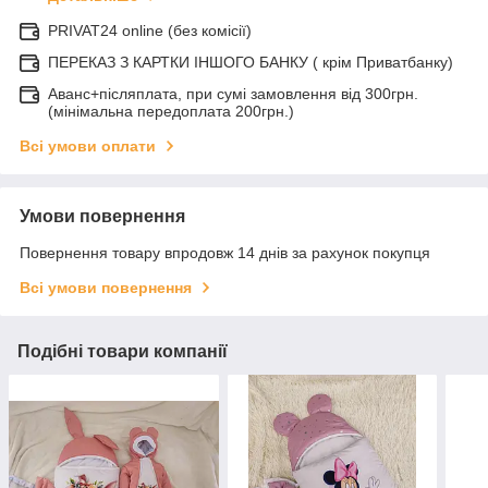
PRIVAT24 online (без комісії)
ПЕРЕКАЗ З КАРТКИ ІНШОГО БАНКУ ( крім Приватбанку)
Аванс+післяплата, при сумі замовлення від 300грн.
(мінімальна передоплата 200грн.)
Всі умови оплати
Умови повернення
Повернення товару впродовж 14 днів за рахунок покупця
Всі умови повернення
Подібні товари компанії