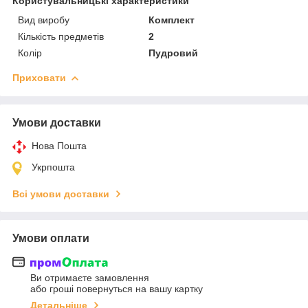
Користувальницькі характеристики
Вид виробу
Комплект
Кількість предметів
2
Колір
Пудровий
Приховати
Умови доставки
Нова Пошта
Укрпошта
Всі умови доставки
Умови оплати
Ви отримаєте замовлення
або гроші повернуться на вашу картку
Детальніше