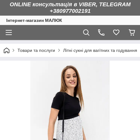
ONLINE консультація в VIBER, TELEGRAM
+380977002191
Інтернет-магазин МАЛЮК
Товари та послуги
Літні сукні для вагітних та годування