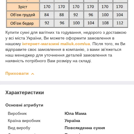
Купити сукні для вагітних та годування, недорого з доставкою
у всі міста України, Ви можете оформити замовлення в
нашому
інтернет-магазині maliuk.com/ua
. Після того, як Ви
відправите своє замовлення в компанію, з вами зв'яжеться
наш менеджер для уточнення деталей замовлення та
наявність потрібного Вам розміру на складі.
Приховати
Характеристики
Основні атрибути
Виробник
Юла Мама
Країна виробник
Україна
Вид виробу
Повсякденна сукня