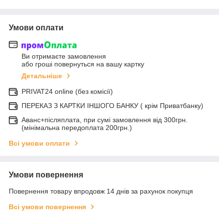
Умови оплати
Ви отримаєте замовлення
або гроші повернуться на вашу картку
Детальніше
PRIVAT24 online (без комісії)
ПЕРЕКАЗ З КАРТКИ ІНШОГО БАНКУ ( крім Приватбанку)
Аванс+післяплата, при сумі замовлення від 300грн.
(мінімальна передоплата 200грн.)
Всі умови оплати
Умови повернення
Повернення товару впродовж 14 днів за рахунок покупця
Всі умови повернення