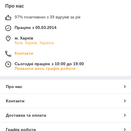
Про нас
97% позитивних з 39 відгуків за рік
Працює з 05.03.2014
м. Харків
Київ, Харків, Україна
Контакти
Сьогодні працює з 10:00 до 19:00
Показати весь графік роботи
Про нас
Контакти
Доставка та оплата
Графік роботи