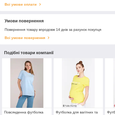
Всі умови оплати
Умови повернення
Повернення товару впродовж 14 днів за рахунок покупця
Всі умови повернення
Подібні товари компанії
Повсякденна футболка
Футболка для вагітних та
Футб