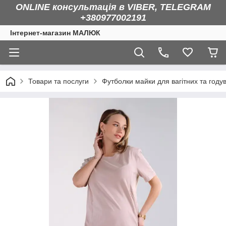
ONLINE консультація в VIBER, TELEGRAM
+380977002191
Інтернет-магазин МАЛЮК
Товари та послуги
Футболки майки для вагітних та году