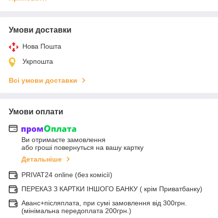
Умови доставки
Нова Пошта
Укрпошта
Всі умови доставки
Умови оплати
Ви отримаєте замовлення
або гроші повернуться на вашу картку
Детальніше
PRIVAT24 online (без комісії)
ПЕРЕКАЗ З КАРТКИ ІНШОГО БАНКУ ( крім Приватбанку)
Аванс+післяплата, при сумі замовлення від 300грн.
(мінімальна передоплата 200грн.)