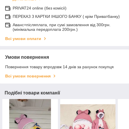
PRIVAT24 online (без комісії)
ПЕРЕКАЗ З КАРТКИ ІНШОГО БАНКУ ( крім Приватбанку)
Аванс+післяплата, при сумі замовлення від 300грн.
(мінімальна передоплата 200грн.)
Всі умови оплати
Умови повернення
Повернення товару впродовж 14 днів за рахунок покупця
Всі умови повернення
Подібні товари компанії