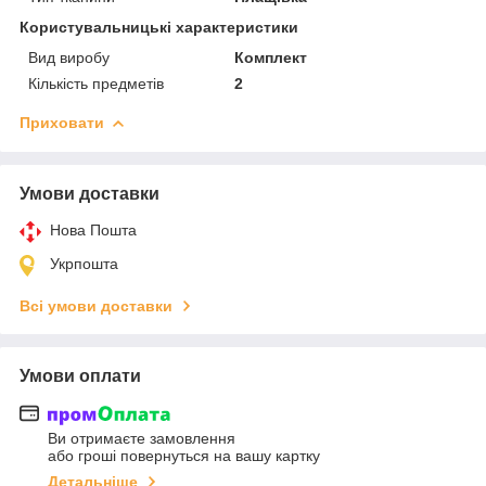
Користувальницькі характеристики
Вид виробу
Комплект
Кількість предметів
2
Приховати
Умови доставки
Нова Пошта
Укрпошта
Всі умови доставки
Умови оплати
Ви отримаєте замовлення
або гроші повернуться на вашу картку
Детальніше