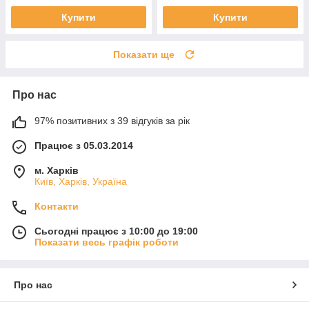
Купити
Купити
Показати ще
Про нас
97% позитивних з 39 відгуків за рік
Працює з 05.03.2014
м. Харків
Київ, Харків, Україна
Контакти
Сьогодні працює з 10:00 до 19:00
Показати весь графік роботи
Про нас