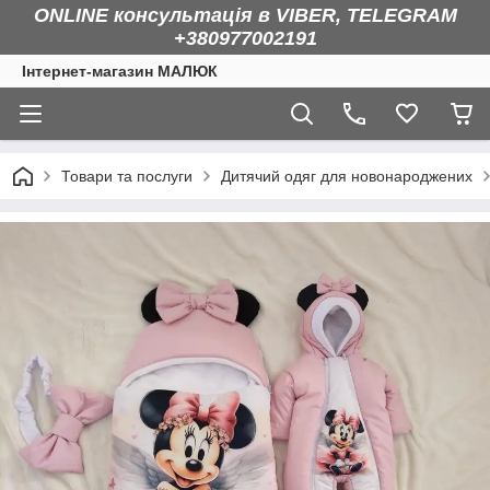
ONLINE консультація в VIBER, TELEGRAM
+380977002191
Інтернет-магазин МАЛЮК
Товари та послуги
Дитячий одяг для новонароджених