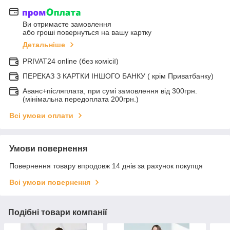
Ви отримаєте замовлення
або гроші повернуться на вашу картку
Детальніше
PRIVAT24 online (без комісії)
ПЕРЕКАЗ З КАРТКИ ІНШОГО БАНКУ ( крім Приватбанку)
Аванс+післяплата, при сумі замовлення від 300грн.
(мінімальна передоплата 200грн.)
Всі умови оплати
Умови повернення
Повернення товару впродовж 14 днів за рахунок покупця
Всі умови повернення
Подібні товари компанії