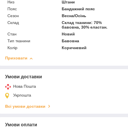
Низ
Штани
Пояс
Бандажний пояс
Сезон
Весна/Осінь
Склад
Склад тканини: 70%
бавовна, 30% еластан.
Стан
Новий
Тип тканини
Бавовна
Колір
Коричневий
Приховати
Умови доставки
Нова Пошта
Укрпошта
Всі умови доставки
Умови оплати