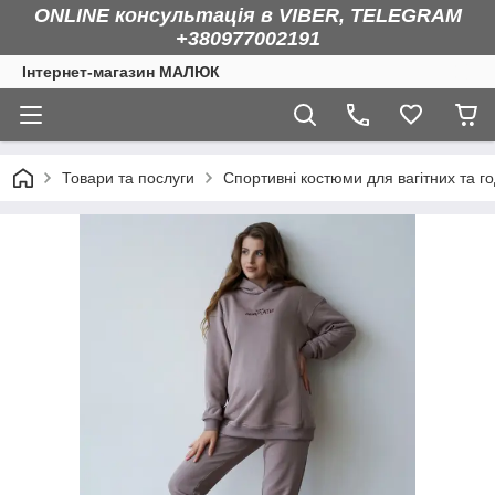
ONLINE консультація в VIBER, TELEGRAM
+380977002191
Інтернет-магазин МАЛЮК
Товари та послуги
Спортивні костюми для вагітних та г