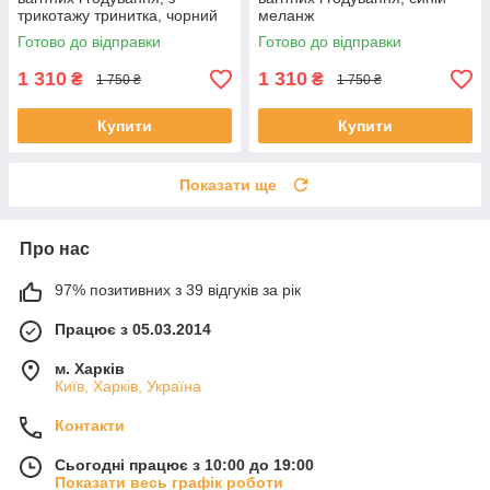
трикотажу тринитка, чорний
меланж
меланж
Готово до відправки
Готово до відправки
1 310
1 310
₴
₴
1 750 ₴
1 750 ₴
Купити
Купити
Показати ще
Про нас
97% позитивних з 39 відгуків за рік
Працює з 05.03.2014
м. Харків
Київ, Харків, Україна
Контакти
Сьогодні працює з 10:00 до 19:00
Показати весь графік роботи