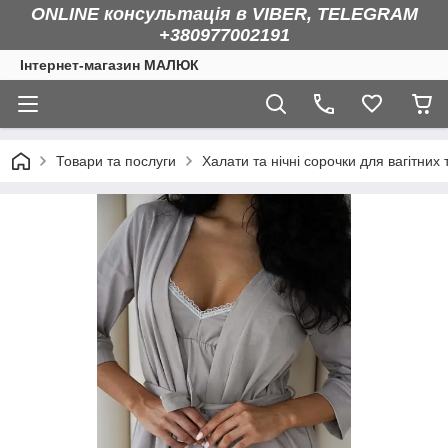
ONLINE консультація в VIBER, TELEGRAM
+380977002191
Інтернет-магазин МАЛЮК
Товари та послуги
Халати та нічні сорочки для вагітних