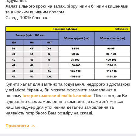
годування.
Халат вільного крою на запах, зі зручними бічними кишенями
та широким вшивним поясом.
Склад: 100% бавовна.
Купити халат для вагітних та годування, недорого з доставкою
у всі міста України, Ви можете оформити замовлення в
нашому
інтернет-магазині maliuk.com/ua
. Після того, як Ви
відправите своє замовлення в компанію, з вами зв'яжеться
наш менеджер для уточнення деталей замовлення та
наявність потрібного Вам розміру на складі.
Приховати