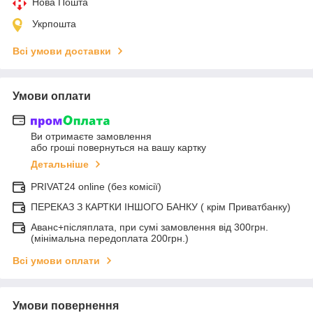
Нова Пошта
Укрпошта
Всі умови доставки
Умови оплати
Ви отримаєте замовлення
або гроші повернуться на вашу картку
Детальніше
PRIVAT24 online (без комісії)
ПЕРЕКАЗ З КАРТКИ ІНШОГО БАНКУ ( крім Приватбанку)
Аванс+післяплата, при сумі замовлення від 300грн.
(мінімальна передоплата 200грн.)
Всі умови оплати
Умови повернення