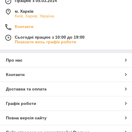
Працює з 05.03.2014
м. Харків
Київ, Харків, Україна
Контакти
Сьогодні працює з 10:00 до 19:00
Показати весь графік роботи
Про нас
Контакти
Доставка та оплата
Графік роботи
Повна версія сайту