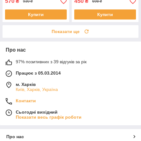
570
450
₴
₴
930 ₴
698 ₴
Купити
Купити
Показати ще
Про нас
97% позитивних з 39 відгуків за рік
Працює з 05.03.2014
м. Харків
Київ, Харків, Україна
Контакти
Сьогодні вихідний
Показати весь графік роботи
Про нас