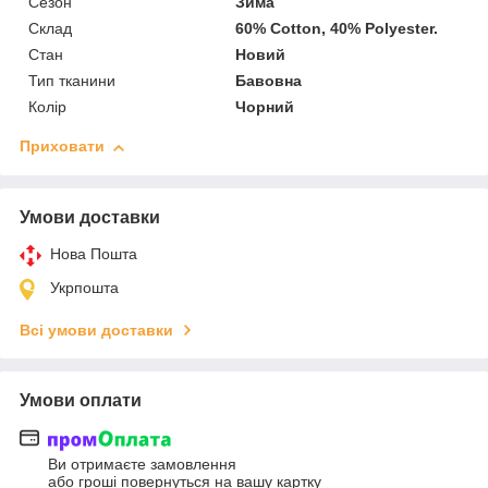
Сезон
Зима
Склад
60% Cotton, 40% Polyester.
Стан
Новий
Тип тканини
Бавовна
Колір
Чорний
Приховати
Умови доставки
Нова Пошта
Укрпошта
Всі умови доставки
Умови оплати
Ви отримаєте замовлення
або гроші повернуться на вашу картку