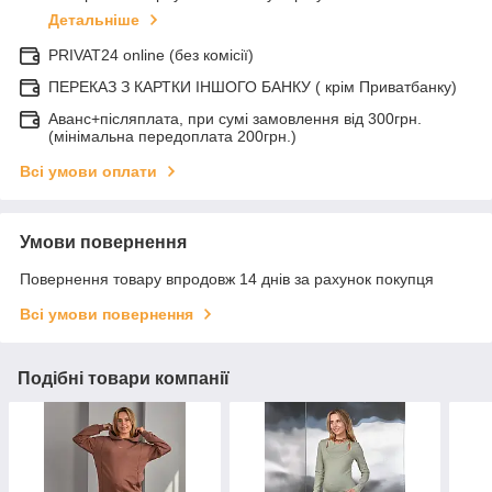
Детальніше
PRIVAT24 online (без комісії)
ПЕРЕКАЗ З КАРТКИ ІНШОГО БАНКУ ( крім Приватбанку)
Аванс+післяплата, при сумі замовлення від 300грн.
(мінімальна передоплата 200грн.)
Всі умови оплати
Умови повернення
Повернення товару впродовж 14 днів за рахунок покупця
Всі умови повернення
Подібні товари компанії