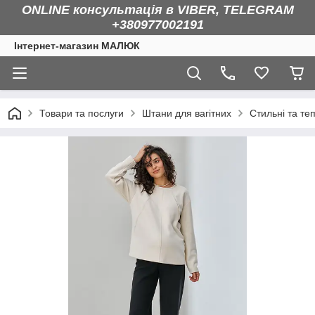
ONLINE консультація в VIBER, TELEGRAM
+380977002191
Інтернет-магазин МАЛЮК
Товари та послуги
Штани для вагітних
Стильні та те