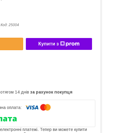
Код:
25004
Купити з
ротягом 14 днів
за рахунок покупця
 електронні платежі. Тепер ви можете купити