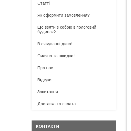
Статті
Як оформити замовлення?
Що взяти з собою в пологовий
будинок?
В очікуванні дива!
Смачно та швидко!
Про нас
Відгуки
Запитання
Доставка та оплата
КОНТАКТИ