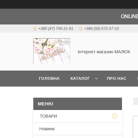
ONLINE
+380 (97) 700-21-91
+380 (50) 572-57-10
Інтернет-магазин МАЛЮК
ГОЛОВНА
КАТАЛОГ
ПРО НАС
ТОВАРИ
Новини