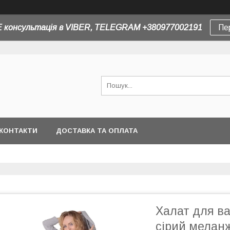
 консультація в VIBER, TELEGRAM +380977002191
Пе
КОНТАКТИ
ДОСТАВКА ТА ОПЛАТА
Халат для ва
сірий мелан