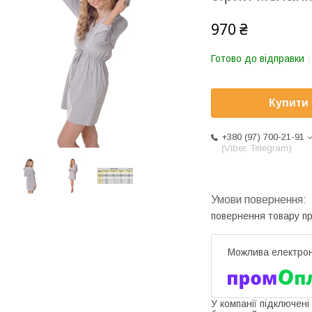
970 ₴
Готово до відправки
Купити
+380 (97) 700-21-91
(Viber, Telegram)
повернення товару п
У компанії підключені