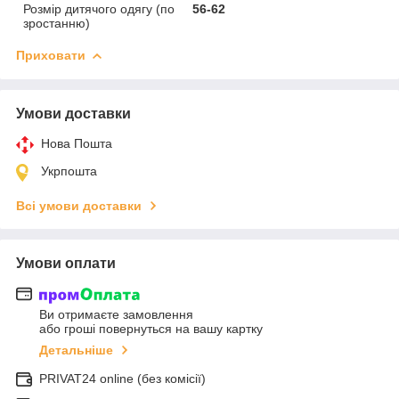
Розмір дитячого одягу (по
56-62
зростанню)
Приховати
Умови доставки
Нова Пошта
Укрпошта
Всі умови доставки
Умови оплати
Ви отримаєте замовлення
або гроші повернуться на вашу картку
Детальніше
PRIVAT24 online (без комісії)