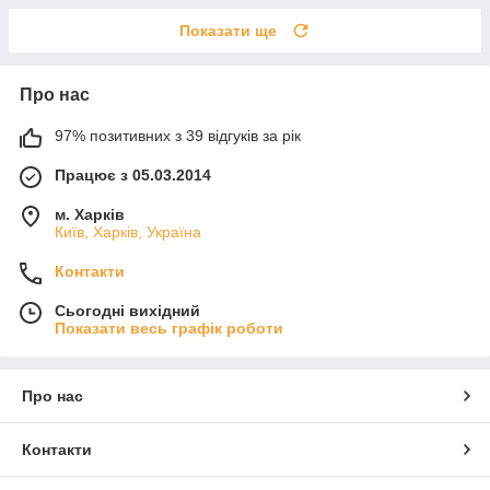
Показати ще
Про нас
97% позитивних з 39 відгуків за рік
Працює з 05.03.2014
м. Харків
Київ, Харків, Україна
Контакти
Сьогодні вихідний
Показати весь графік роботи
Про нас
Контакти