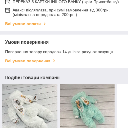
ПЕРЕКАЗ З КАРТКИ ІНШОГО БАНКУ ( крім Приватбанку)
Аванс+післяплата, при сумі замовлення від 300грн.
(мінімальна передоплата 200грн.)
Всі умови оплати
Умови повернення
Повернення товару впродовж 14 днів за рахунок покупця
Всі умови повернення
Подібні товари компанії