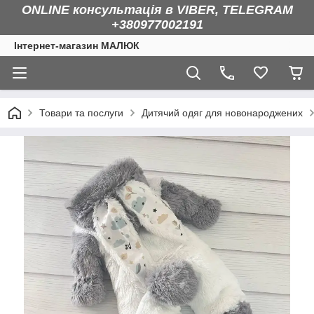
ONLINE консультація в VIBER, TELEGRAM
+380977002191
Інтернет-магазин МАЛЮК
Товари та послуги
Дитячий одяг для новонароджених