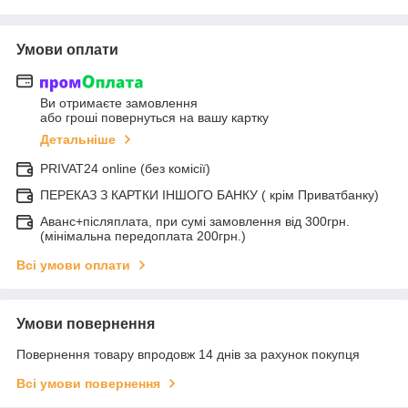
Умови оплати
Ви отримаєте замовлення
або гроші повернуться на вашу картку
Детальніше
PRIVAT24 online (без комісії)
ПЕРЕКАЗ З КАРТКИ ІНШОГО БАНКУ ( крім Приватбанку)
Аванс+післяплата, при сумі замовлення від 300грн.
(мінімальна передоплата 200грн.)
Всі умови оплати
Умови повернення
Повернення товару впродовж 14 днів за рахунок покупця
Всі умови повернення