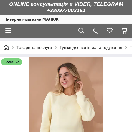
ONLINE консультація в VIBER, TELEGRAM
+380977002191
Інтернет-магазин МАЛЮК
Товари та послуги
Туніки для вагітних та годування
Новинка