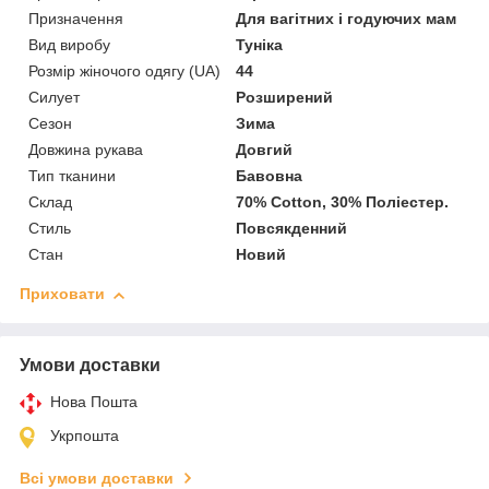
Призначення
Для вагітних і годуючих мам
Вид виробу
Туніка
Розмір жіночого одягу (UA)
44
Силует
Розширений
Сезон
Зима
Довжина рукава
Довгий
Тип тканини
Бавовна
Склад
70% Cotton, 30% Поліестер.
Стиль
Повсякденний
Стан
Новий
Приховати
Умови доставки
Нова Пошта
Укрпошта
Всі умови доставки