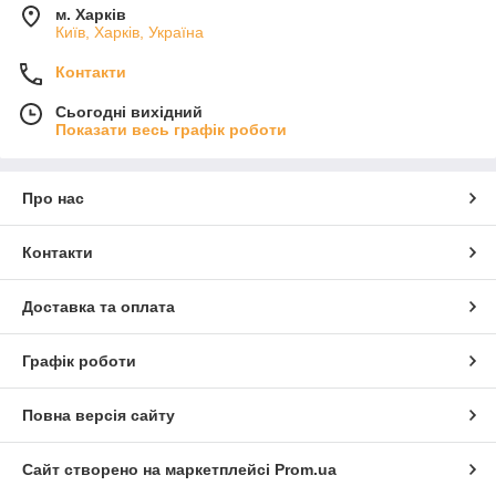
м. Харків
Київ, Харків, Україна
Контакти
Сьогодні вихідний
Показати весь графік роботи
Про нас
Контакти
Доставка та оплата
Графік роботи
Повна версія сайту
Сайт створено на маркетплейсі
Prom.ua