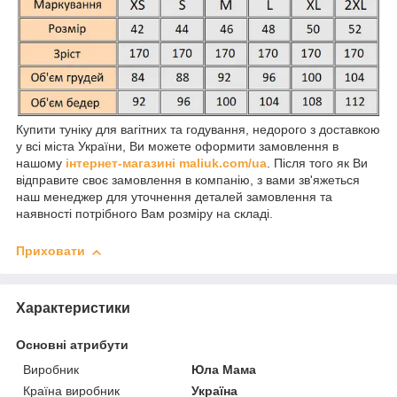
Купити туніку для вагітних та годування, недорого з доставкою
у всі міста України, Ви можете оформити замовлення в
нашому
інтернет-магазині maliuk.com/ua
. Після того як Ви
відправите своє замовлення в компанію, з вами зв'яжеться
наш менеджер для уточнення деталей замовлення та
наявності потрібного Вам розміру на складі.
Приховати
Характеристики
Основні атрибути
Виробник
Юла Мама
Країна виробник
Україна