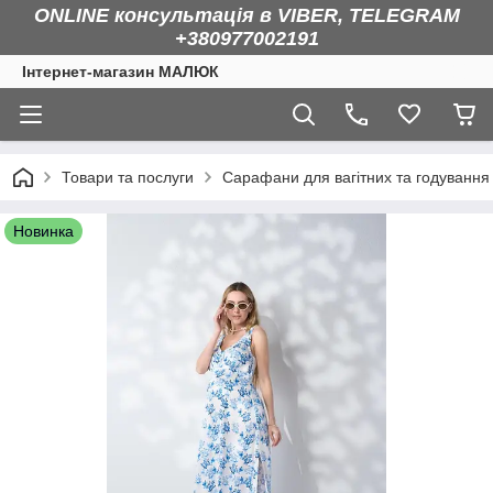
ONLINE консультація в VIBER, TELEGRAM
+380977002191
Інтернет-магазин МАЛЮК
Товари та послуги
Сарафани для вагітних та годування
Новинка