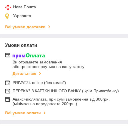
Нова Пошта
Укрпошта
Всі умови доставки
Умови оплати
Ви отримаєте замовлення
або гроші повернуться на вашу картку
Детальніше
PRIVAT24 online (без комісії)
ПЕРЕКАЗ З КАРТКИ ІНШОГО БАНКУ ( крім Приватбанку)
Аванс+післяплата, при сумі замовлення від 300грн.
(мінімальна передоплата 200грн.)
Всі умови оплати