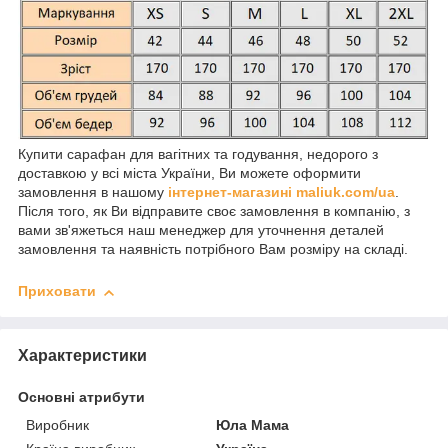
Купити сарафан для вагітних та годування, недорого з
доставкою у всі міста України, Ви можете оформити
замовлення в нашому
інтернет-магазині maliuk.com/ua
.
Після того, як Ви відправите своє замовлення в компанію, з
вами зв'яжеться наш менеджер для уточнення деталей
замовлення та наявність потрібного Вам розміру на складі.
Приховати
Характеристики
Основні атрибути
Виробник
Юла Мама