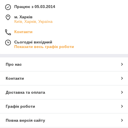
Працює з 05.03.2014
м. Харків
Київ, Харків, Україна
Контакти
Сьогодні вихідний
Показати весь графік роботи
Про нас
Контакти
Доставка та оплата
Графік роботи
Повна версія сайту