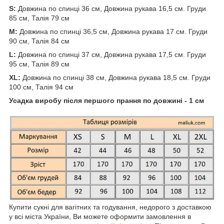
S:
Довжина по спинці 36 см, Довжина рукава 16,5 см. Груди
85 см, Талія 79 см
M:
Довжина по спинці 36,5 см, Довжина рукава 17 см. Груди
90 см, Талія 84 см
L:
Довжина по спинці 37 см, Довжина рукава 17,5 см. Груди
95 см, Талія 89 см
ХL:
Довжина по спинці 38 см, Довжина рукава 18,5 см. Груди
100 см, Талія 94 см
Усадка виробу після першого прання по довжині - 1 см
Купити сукні для вагітних та годування, недорого з доставкою
у всі міста України, Ви можете оформити замовлення в