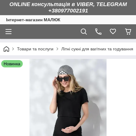
ONLINE консультація в VIBER, TELEGRAM
+380977002191
Інтернет-магазин МАЛЮК
Товари та послуги
Літні сукні для вагітних та годування
Новинка