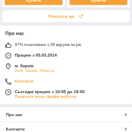
Купити
Купити
Показати ще
Про нас
97% позитивних з 39 відгуків за рік
Працює з 05.03.2014
м. Харків
Київ, Харків, Україна
Контакти
Сьогодні працює з 10:00 до 19:00
Показати весь графік роботи
Про нас
Контакти