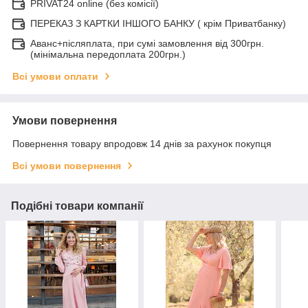
PRIVAT24 online (без комісії)
ПЕРЕКАЗ З КАРТКИ ІНШОГО БАНКУ ( крім Приватбанку)
Аванс+післяплата, при сумі замовлення від 300грн.
(мінімальна передоплата 200грн.)
Всі умови оплати
Умови повернення
Повернення товару впродовж 14 днів за рахунок покупця
Всі умови повернення
Подібні товари компанії