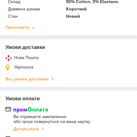
Склад
95% Cotton, 5% Elastane.
Довжина рукава
Короткий
Стан
Новий
Приховати
Умови доставки
Нова Пошта
Укрпошта
Всі умови доставки
Умови оплати
Ви отримаєте замовлення
або гроші повернуться на вашу картку
Детальніше