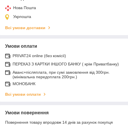
Нова Пошта
Укрпошта
Всі умови доставки
Умови оплати
PRIVAT24 online (без комісії)
ПЕРЕКАЗ З КАРТКИ ІНШОГО БАНКУ ( крім Приватбанку)
Аванс+післяплата, при сумі замовлення від 300грн.
(мінімальна передоплата 200грн.)
МОНОБАНК
Всі умови оплати
Умови повернення
Повернення товару впродовж 14 днів за рахунок покупця