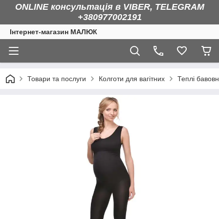
ONLINE консультація в VIBER, TELEGRAM
+380977002191
Інтернет-магазин МАЛЮК
Товари та послуги
Колготи для вагітних
Теплі бавовн