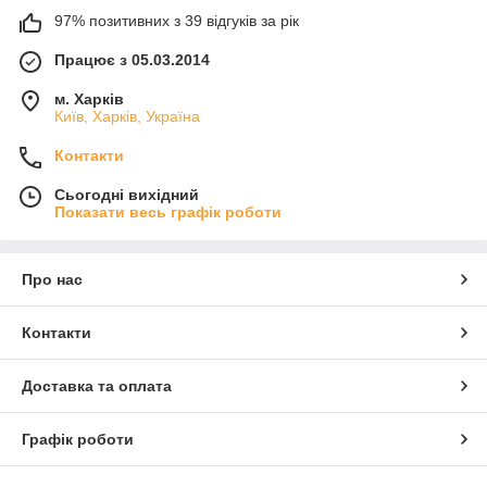
97% позитивних з 39 відгуків за рік
Працює з 05.03.2014
м. Харків
Київ, Харків, Україна
Контакти
Сьогодні вихідний
Показати весь графік роботи
Про нас
Контакти
Доставка та оплата
Графік роботи