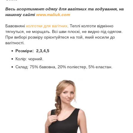
Весь асортимент одягу для вагітних та годування, на
нашому сайті
www.maliuk.com
Бавовняні
колготки для вагітних
. Теплі колготи відмінно
тягнуться, не морщать. Всі шви плоскі, не видно під одягом.
При виборі розміру орієнтуйтеся на той, який носили до
вагітності.
Розміри: 2,3,4,5
Колір: чорний.
Склад: 75% бавовна, 20% поліестер, 5% еластан.