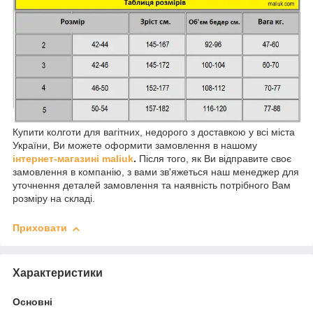
Купити колготи для вагітних, недорого з доставкою у всі міста
України, Ви можете оформити замовлення в нашому
інтернет-магазині maliuk
.
Після того, як Ви відправите своє
замовлення в компанію, з вами зв'яжеться наш менеджер для
уточнення деталей замовлення та наявність потрібного Вам
розміру на складі.
Приховати
Характеристики
Основні