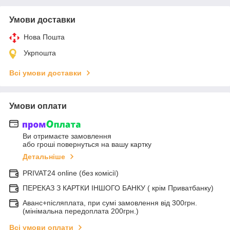
Умови доставки
Нова Пошта
Укрпошта
Всі умови доставки
Умови оплати
Ви отримаєте замовлення
або гроші повернуться на вашу картку
Детальніше
PRIVAT24 online (без комісії)
ПЕРЕКАЗ З КАРТКИ ІНШОГО БАНКУ ( крім Приватбанку)
Аванс+післяплата, при сумі замовлення від 300грн.
(мінімальна передоплата 200грн.)
Всі умови оплати