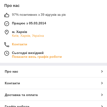
Про нас
97% позитивних з 39 відгуків за рік
Працює з 05.03.2014
м. Харків
Київ, Харків, Україна
Контакти
Сьогодні вихідний
Показати весь графік роботи
Про нас
Контакти
Доставка та оплата
Графік роботи