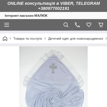
ONLINE консультація в VIBER, TELEGRAM
+380977002191
Інтернет-магазин МАЛЮК
Товари та послуги
Дитячий одяг для новонароджених