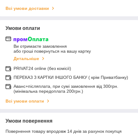
Всі умови доставки
Умови оплати
Ви отримаєте замовлення
або гроші повернуться на вашу картку
Детальніше
PRIVAT24 online (без комісії)
ПЕРЕКАЗ З КАРТКИ ІНШОГО БАНКУ ( крім Приватбанку)
Аванс+післяплата, при сумі замовлення від 300грн.
(мінімальна передоплата 200грн.)
Всі умови оплати
Умови повернення
Повернення товару впродовж 14 днів за рахунок покупця