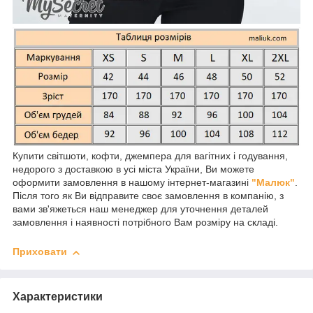
Купити світшоти, кофти, джемпера для вагітних і годування,
недорого з доставкою в усі міста України, Ви можете
оформити замовлення в нашому інтернет-магазині
"Малюк"
.
Після того як Ви відправите своє замовлення в компанію, з
вами зв'яжеться наш менеджер для уточнення деталей
замовлення і наявності потрібного Вам розміру на складі.
Приховати
Характеристики