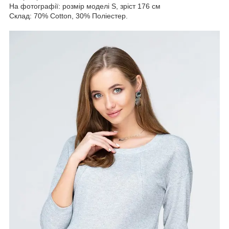
На фотографії: розмір моделі S, зріст 176 см
Склад: 70% Cotton, 30% Поліестер.