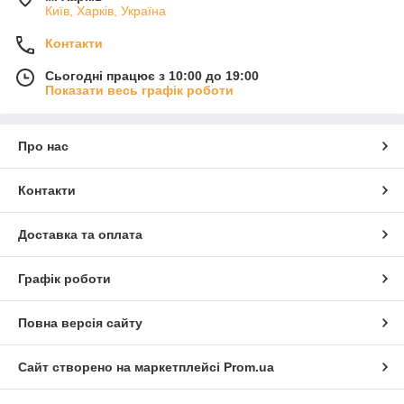
Київ, Харків, Україна
Контакти
Сьогодні працює з 10:00 до 19:00
Показати весь графік роботи
Про нас
Контакти
Доставка та оплата
Графік роботи
Повна версія сайту
Сайт створено на маркетплейсі
Prom.ua