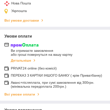
Нова Пошта
Укрпошта
Всі умови доставки
Умови оплати
Ви отримаєте замовлення
або гроші повернуться на вашу картку
Детальніше
PRIVAT24 online (без комісії)
ПЕРЕКАЗ З КАРТКИ ІНШОГО БАНКУ ( крім Приватбанку)
Аванс+післяплата, при сумі замовлення від 300грн.
(мінімальна передоплата 200грн.)
Всі умови оплати