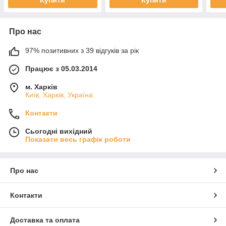
Купити
Купити
Про нас
97% позитивних з 39 відгуків за рік
Працює з 05.03.2014
м. Харків
Київ, Харків, Україна
Контакти
Сьогодні вихідний
Показати весь графік роботи
Про нас
Контакти
Доставка та оплата