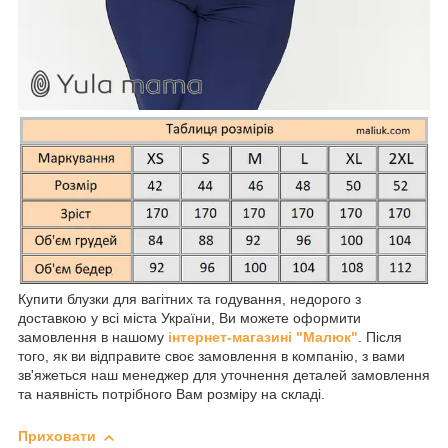
Купити блузки для вагітних та годування, недорого з
доставкою у всі міста України, Ви можете оформити
замовлення в нашому
інтернет-магазині "Малюк"
. Після
того, як ви відправите своє замовлення в компанію, з вами
зв'яжеться наш менеджер для уточнення деталей замовлення
та наявність потрібного Вам розміру на складі.
Приховати