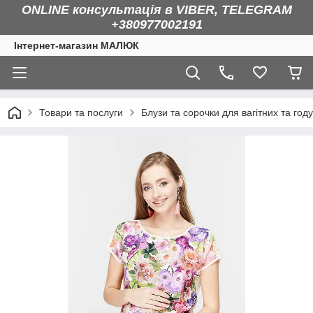
ONLINE консультація в VIBER, TELEGRAM
+380977002191
Інтернет-магазин МАЛЮК
Товари та послуги
Блузи та сорочки для вагітних та год