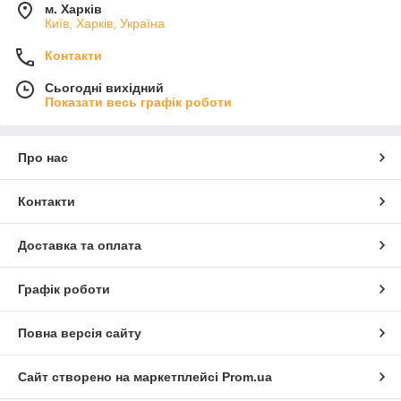
м. Харків
Київ, Харків, Україна
Контакти
Сьогодні вихідний
Показати весь графік роботи
Про нас
Контакти
Доставка та оплата
Графік роботи
Повна версія сайту
Сайт створено на маркетплейсі
Prom.ua