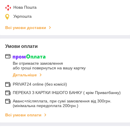
Нова Пошта
Укрпошта
Всі умови доставки
Умови оплати
Ви отримаєте замовлення
або гроші повернуться на вашу картку
Детальніше
PRIVAT24 online (без комісії)
ПЕРЕКАЗ З КАРТКИ ІНШОГО БАНКУ ( крім Приватбанку)
Аванс+післяплата, при сумі замовлення від 300грн.
(мінімальна передоплата 200грн.)
Всі умови оплати