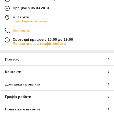
Працює з 05.03.2014
м. Харків
Київ, Харків, Україна
Контакти
Сьогодні працює з 10:00 до 19:00
Показати весь графік роботи
Про нас
Контакти
Доставка та оплата
Графік роботи
Повна версія сайту