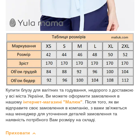
Купити блузу для вагітних та годування, недорого з доставкою
у всі міста України, Ви можете оформити замовлення в
нашому
інтернет-магазині "Малюк"
. Після того, як ви
відправите своє замовлення в компанію, з вами зв'яжеться
наш менеджер для уточнення деталей замовлення та
наявність потрібного Вам розміру на складі.
Приховати