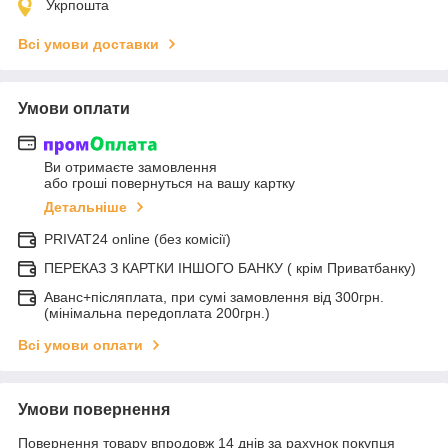
Укрпошта
Всі умови доставки
Умови оплати
Ви отримаєте замовлення
або гроші повернуться на вашу картку
Детальніше
PRIVAT24 online (без комісії)
ПЕРЕКАЗ З КАРТКИ ІНШОГО БАНКУ ( крім Приватбанку)
Аванс+післяплата, при сумі замовлення від 300грн.
(мінімальна передоплата 200грн.)
Всі умови оплати
Умови повернення
Повернення товару впродовж 14 днів за рахунок покупця