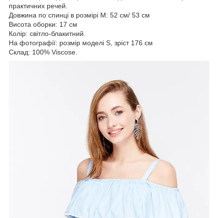
практичних речей.
Довжина по спинці в розмірі М: 52 см/ 53 см
Висота оборки: 17 см
Колір: світло-блакитний.
На фотографії: розмір моделі S, зріст 176 см
Склад: 100% Viscose.