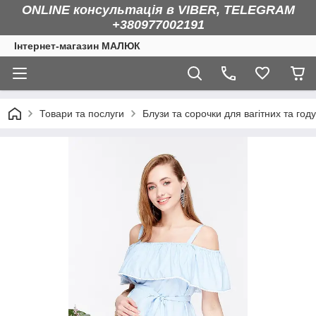
ONLINE консультація в VIBER, TELEGRAM
+380977002191
Інтернет-магазин МАЛЮК
Товари та послуги
Блузи та сорочки для вагітних та год