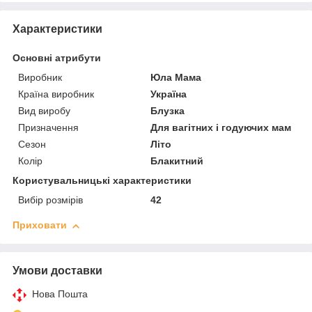
Характеристики
Основні атрибути
Виробник
Юла Мама
Країна виробник
Україна
Вид виробу
Блузка
Призначення
Для вагітних і годуючих мам
Сезон
Літо
Колір
Блакитний
Користувальницькі характеристики
Вибір розмірів
42
Приховати
Умови доставки
Нова Пошта