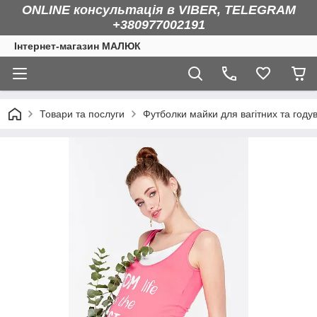
ONLINE консультація в VIBER, TELEGRAM
+380977002191
Інтернет-магазин МАЛЮК
Товари та послуги
Футболки майки для вагітних та году