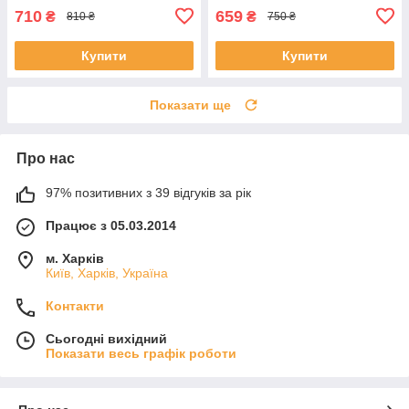
710
659
₴
₴
810 ₴
750 ₴
Купити
Купити
Показати ще
Про нас
97% позитивних з 39 відгуків за рік
Працює з 05.03.2014
м. Харків
Київ, Харків, Україна
Контакти
Сьогодні вихідний
Показати весь графік роботи