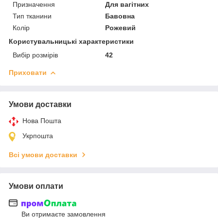
Призначення
Для вагітних
Тип тканини
Бавовна
Колір
Рожевий
Користувальницькі характеристики
Вибір розмірів
42
Приховати
Умови доставки
Нова Пошта
Укрпошта
Всі умови доставки
Умови оплати
Ви отримаєте замовлення