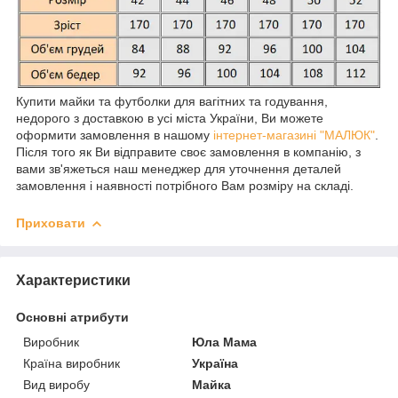
Купити майки та футболки для вагітних та годування,
недорого з доставкою в усі міста України, Ви можете
оформити замовлення в нашому
інтернет-магазині "МАЛЮК"
.
Після того як Ви відправите своє замовлення в компанію, з
вами зв'яжеться наш менеджер для уточнення деталей
замовлення і наявності потрібного Вам розміру на складі.
Приховати
Характеристики
Основні атрибути
Виробник
Юла Мама
Країна виробник
Україна
Вид виробу
Майка