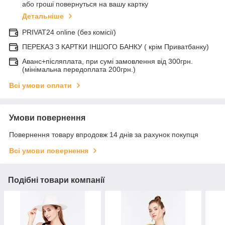
або гроші повернуться на вашу картку
Детальніше
PRIVAT24 online (без комісії)
ПЕРЕКАЗ З КАРТКИ ІНШОГО БАНКУ ( крім Приватбанку)
Аванс+післяплата, при сумі замовлення від 300грн.
(мінімальна передоплата 200грн.)
Всі умови оплати
Умови повернення
Повернення товару впродовж 14 днів за рахунок покупця
Всі умови повернення
Подібні товари компанії