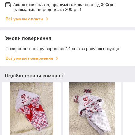
Аванс+післяплата, при сумі замовлення від 300грн.
(мінімальна передоплата 200грн.)
Всі умови оплати
Умови повернення
Повернення товару впродовж 14 днів за рахунок покупця
Всі умови повернення
Подібні товари компанії