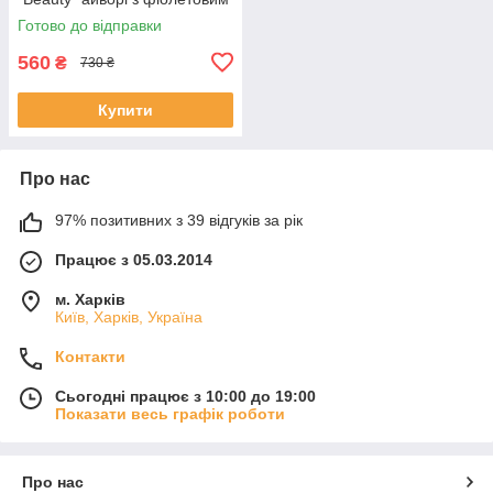
Готово до відправки
560
₴
730 ₴
Купити
Про нас
97% позитивних з 39 відгуків за рік
Працює з 05.03.2014
м. Харків
Київ, Харків, Україна
Контакти
Сьогодні працює з 10:00 до 19:00
Показати весь графік роботи
Про нас