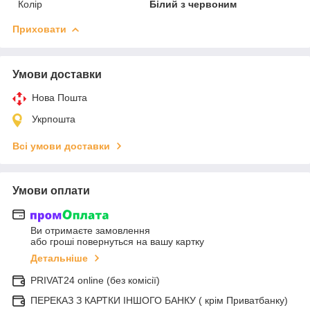
Колір
Білий з червоним
Приховати
Умови доставки
Нова Пошта
Укрпошта
Всі умови доставки
Умови оплати
Ви отримаєте замовлення
або гроші повернуться на вашу картку
Детальніше
PRIVAT24 online (без комісії)
ПЕРЕКАЗ З КАРТКИ ІНШОГО БАНКУ ( крім Приватбанку)