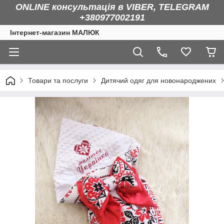
ONLINE консультація в VIBER, TELEGRAM
+380977002191
Інтернет-магазин МАЛЮК
Товари та послуги
Дитячий одяг для новонароджених