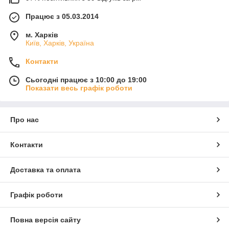
Працює з 05.03.2014
м. Харків
Київ, Харків, Україна
Контакти
Сьогодні працює з 10:00 до 19:00
Показати весь графік роботи
Про нас
Контакти
Доставка та оплата
Графік роботи
Повна версія сайту