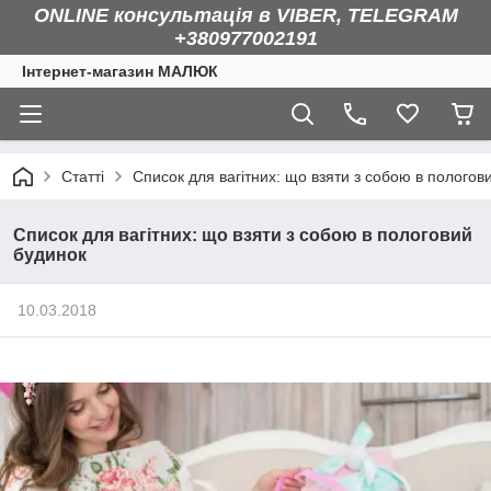
ONLINE консультація в VIBER, TELEGRAM
+380977002191
Інтернет-магазин МАЛЮК
Статті
Список для вагітних: що взяти з собою в пологов
Список для вагітних: що взяти з собою в пологовий
будинок
10.03.2018